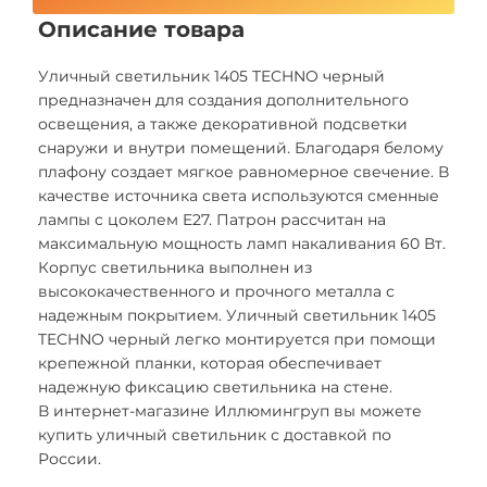
Описание товара
Уличный светильник 1405 TECHNO черный
предназначен для создания дополнительного
освещения, а также декоративной подсветки
снаружи и внутри помещений. Благодаря белому
плафону создает мягкое равномерное свечение. В
качестве источника света используются сменные
лампы с цоколем E27. Патрон рассчитан на
максимальную мощность ламп накаливания 60 Вт.
Корпус светильника выполнен из
высококачественного и прочного металла с
надежным покрытием. Уличный светильник 1405
TECHNO черный легко монтируется при помощи
крепежной планки, которая обеспечивает
надежную фиксацию светильника на стене.
В интернет-магазине Иллюмингруп вы можете
купить уличный светильник с доставкой по
России.