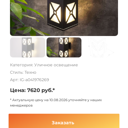
Категория: Уличное освещение
Стиль: Техно
Арт: IG-a041976269
Цена: 7620 руб.*
* Актуальную цену на 10.08.2026 уточняйте у наших
менеджеров
Заказать