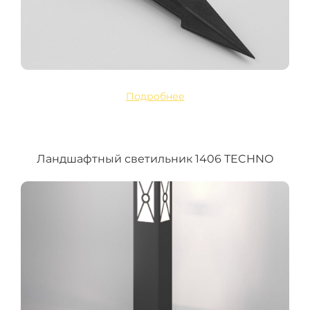
Подробнее
Ландшафтный светильник 1406 TECHNO