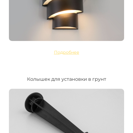
Подробнее
Колышек для установки в грунт