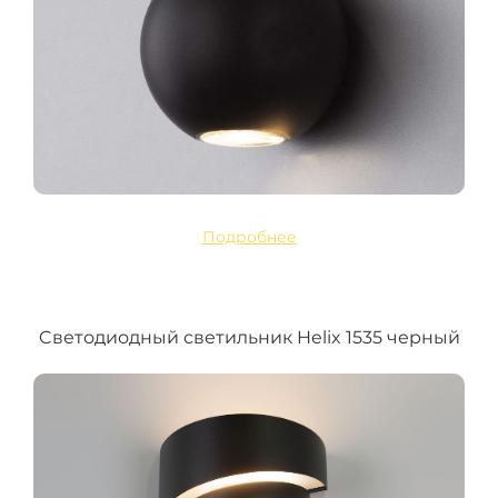
Подробнее
Cветодиодный светильник Helix 1535 черный