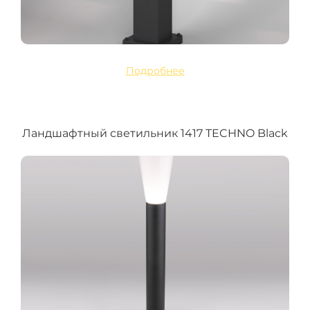
Подробнее
Ландшафтный светильник 1417 TECHNO Black