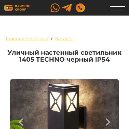
Главная страница
›
Каталог
Уличный настенный светильник
1405 TECHNO черный IP54