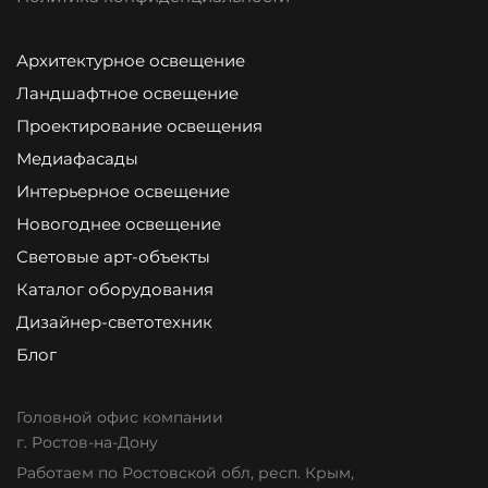
Архитектурное освещение
Ландшафтное освещение
Проектирование освещения
Медиафасады
Интерьерное освещение
Новогоднее освещение
Световые арт-объекты
Каталог оборудования
Дизайнер-светотехник
Блог
Головной офис компании
г. Ростов-на-Дону
Работаем по Ростовской обл, респ. Крым,