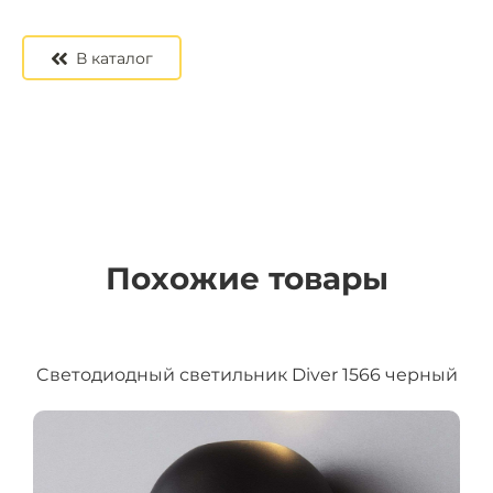
В каталог
Похожие товары
Cветодиодный светильник Diver 1566 черный