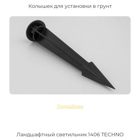
Колышек для установки в грунт
Подробнее
Ландшафтный светильник 1406 TECHNO