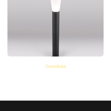
Подробнее