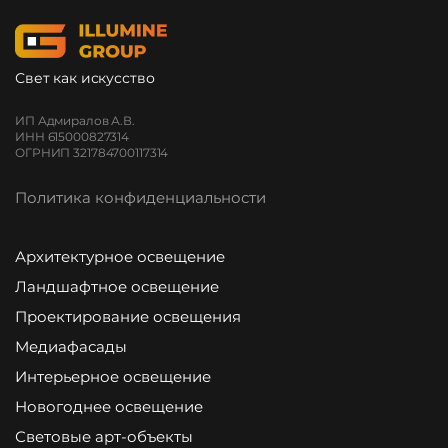
Свет как искусство
ИП Адмиралов А.В.
ИНН 615000827314
ОГРНИП 321784700117314
Политика конфиденциальности
Архитектурное освещение
Ландшафтное освещение
Проектирование освещения
Медиафасады
Интерьерное освещение
Новогоднее освещение
Световые арт-объекты