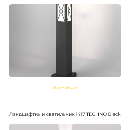
Подробнее
Ландшафтный светильник 1417 TECHNO Black