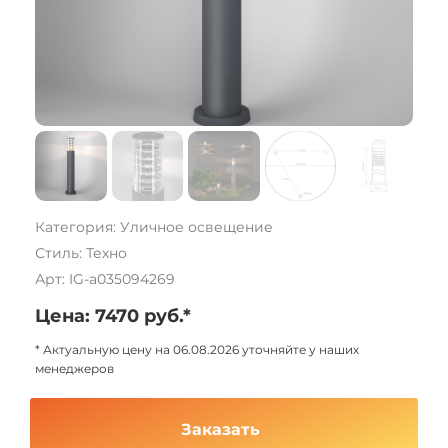
Категория: Уличное освещение
Стиль: Техно
Арт: IG-a035094269
Цена: 7470 руб.*
* Актуальную цену на 06.08.2026 уточняйте у наших
менеджеров
Заказать