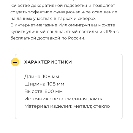
качестве декоративной подсветки и позволяет
создать эффектное функциональное освещение
на дачных участках, в парках и скверах.
В интернет-магазине Иллюмингруп вы можете
купить уличный ландшафтный светильник IP54 с
бесплатной доставкой по России.
ХАРАКТЕРИСТИКИ
Длина: 108 мм
Ширина: 108 мм
Высота: 800 мм
Источник света: сменная лампа
Материал изделия: металл; стекло