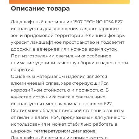
Описание товара
Ландшафтный светильник 1507 TECHNO IP54 E27
используется для освещения садово-парковых
зон и придомовой территории. Уличный фонарь
украсит ландшафтное пространство и подсветит
дорожки в вечернее или ночное время суток.
При изготовлении светильника особенное
внимание уделили качеству сборки и надежности
покрытия.
Основным материалом изделия является
алюминиевый сплав, характеризующийся
коррозийной стойкостью и прочностью. В
качестве источника света в светильнике
используется сменная лампа с цоколем E27.
Светильник обладает высокой степенью защиты
от пыли и влаги IP54, предназначен для уличного
использования и может стабильно работать в
широком температурном диапазоне.
Ландшафтный светильник применяется в