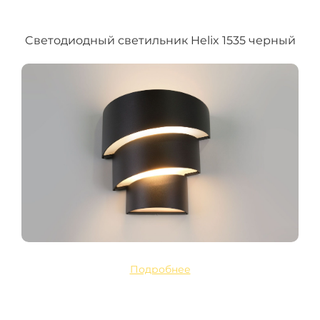
Cветодиодный светильник Helix 1535 черный
Подробнее