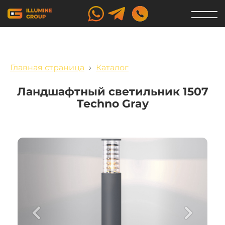
Главная страница
›
Каталог
Ландшафтный светильник 1507
Techno Gray