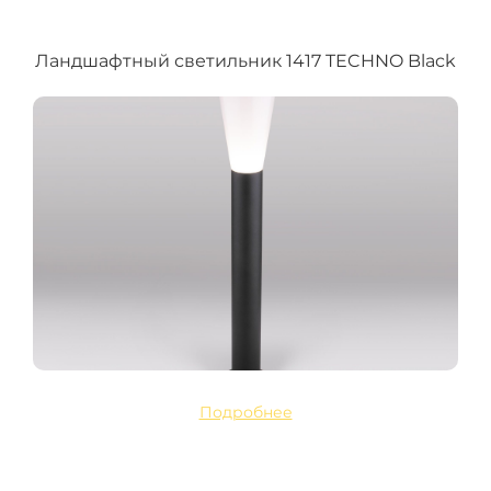
Ландшафтный светильник 1417 TECHNO Black
Подробнее