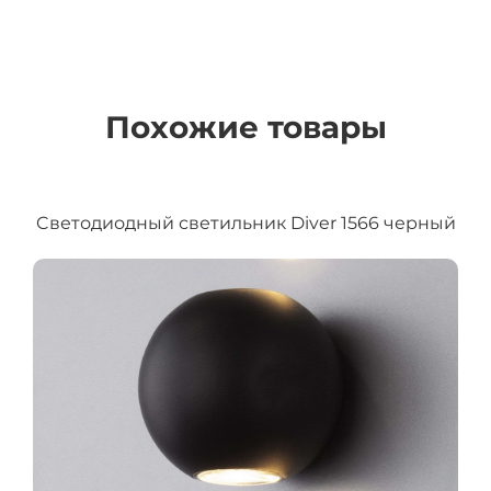
Похожие товары
Cветодиодный светильник Diver 1566 черный