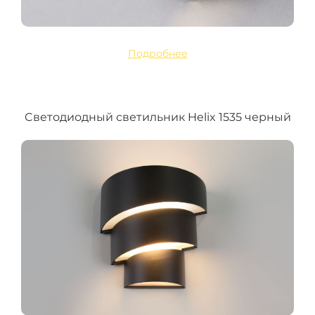
Подробнее
Cветодиодный светильник Helix 1535 черный