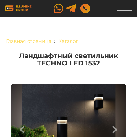
Главная страница
›
Каталог
Ландшафтный светильник
TECHNO LED 1532