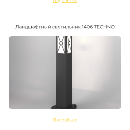
Подробнее
Ландшафтный светильник 1406 TECHNO
Подробнее