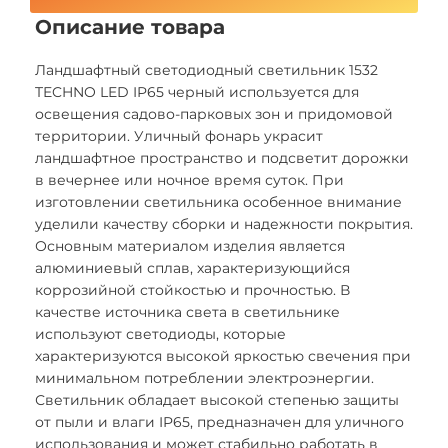
Описание товара
Ландшафтный светодиодный светильник 1532
TECHNO LED IP65 черный используется для
освещения садово-парковых зон и придомовой
территории. Уличный фонарь украсит
ландшафтное пространство и подсветит дорожки
в вечернее или ночное время суток. При
изготовлении светильника особенное внимание
уделили качеству сборки и надежности покрытия.
Основным материалом изделия является
алюминиевый сплав, характеризующийся
коррозийной стойкостью и прочностью. В
качестве источника света в светильнике
используют светодиоды, которые
характеризуются высокой яркостью свечения при
минимальном потреблении электроэнергии.
Светильник обладает высокой степенью защиты
от пыли и влаги IP65, предназначен для уличного
использования и может стабильно работать в