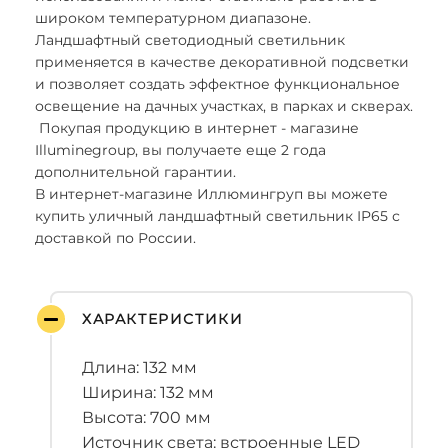
широком температурном диапазоне.
Ландшафтный светодиодный светильник
применяется в качестве декоративной подсветки
и позволяет создать эффектное функциональное
освещение на дачных участках, в парках и скверах.
Покупая продукцию в интернет - магазине
Illuminegroup, вы получаете еще 2 года
дополнительной гарантии.
В интернет-магазине Иллюмингруп вы можете
купить уличный ландшафтный светильник IP65 с
доставкой по России.
ХАРАКТЕРИСТИКИ
Длина: 132 мм
Ширина: 132 мм
Высота: 700 мм
Источник света: встроенные LED