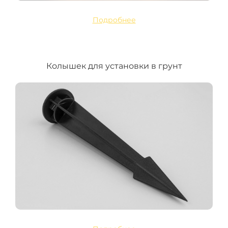
Подробнее
Колышек для установки в грунт