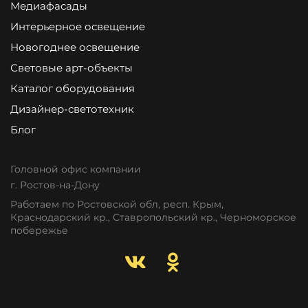
Медиафасады
Интерьерное освещение
Новогоднее освещение
Световые арт-объекты
Каталог оборудования
Дизайнер-светотехник
Блог
Головной офис компании
г. Ростов-на-Дону
Работаем по Ростовской обл, респ. Крым,
Краснодарский кр., Ставропольский кр., Черноморское
побережье