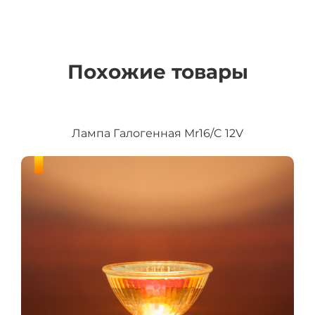
Похожие товары
Лампа Галогенная Mr16/C 12V