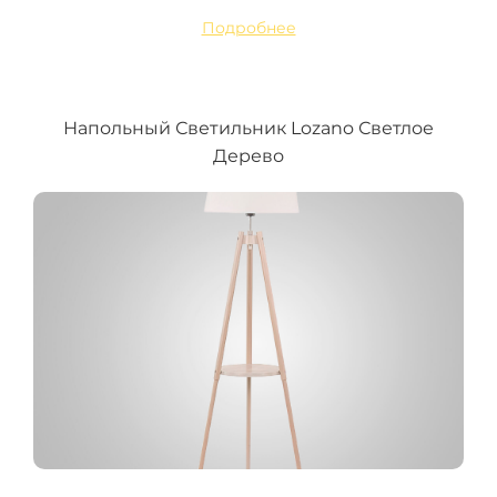
Подробнее
Напольный Светильник Lozano Светлое
Дерево