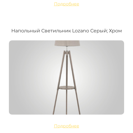
Подробнее
Напольный Светильник Lozano Серый; Хром
Подробнее