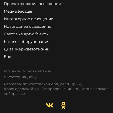
Проектирование освещения
Медиафасады
Интерьерное освещение
Новогоднее освещение
Световые арт-объекты
Каталог оборудования
Дизайнер-светотехник
Блог
Головной офис компании
г. Ростов-на-Дону
Работаем по Ростовской обл, респ. Крым,
Краснодарский кр., Ставропольский кр., Черноморское
побережье