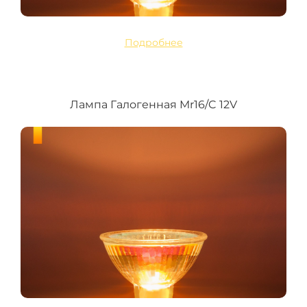
Подробнее
Лампа Галогенная Mr16/C 12V