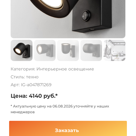
Категория: Интерьерное освещение
Стиль: техно
Арт: IG-a047871269
Цена: 4140 руб.*
* Актуальную цену на 06.08.2026 уточняйте у наших
менеджеров
Заказать