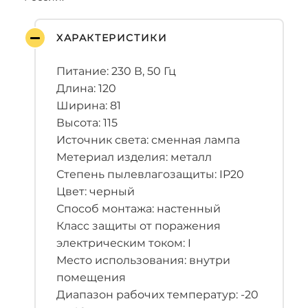
ХАРАКТЕРИСТИКИ
Питание: 230 В, 50 Гц
Длина: 120
Ширина: 81
Высота: 115
Источник света: сменная лампа
Метериал изделия: металл
Степень пылевлагозащиты: IP20
Цвет: черный
Способ монтажа: настенный
Класс защиты от поражения
электрическим током: I
Место использования: внутри
помещения
Диапазон рабочих температур: -20