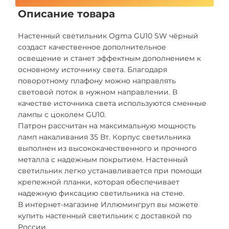
Описание товара
Настенный светильник Ogma GU10 SW чёрный
создаст качественное дополнительное
освещение и станет эффектным дополнением к
основному источнику света. Благодаря
поворотному плафону можно направлять
световой поток в нужном направлении. В
качестве источника света используются сменные
лампы с цоколем GU10.
Патрон рассчитан на максимальную мощность
ламп накаливания 35 Вт. Корпус светильника
выполнен из высококачественного и прочного
металла с надежным покрытием. Настенный
светильник легко устанавливается при помощи
крепежной планки, которая обеспечивает
надежную фиксацию светильника на стене.
В интернет-магазине Иллюмингруп вы можете
купить настенный светильник с доставкой по
России.