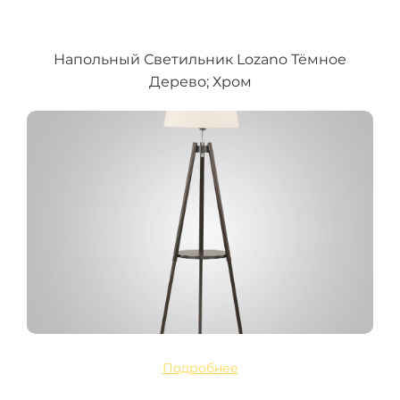
Напольный Светильник Lozano Тёмное
Дерево; Хром
Подробнее