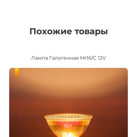
Похожие товары
Лампа Галогенная Mr16/C 12V