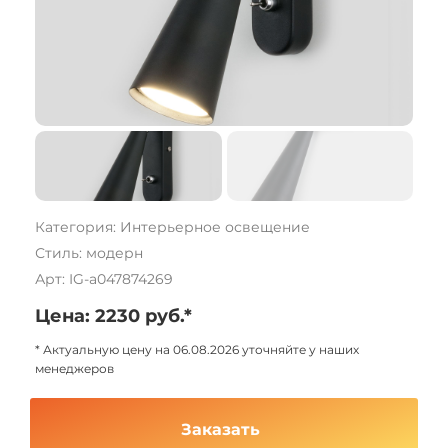
Категория: Интерьерное освещение
Стиль: модерн
Арт: IG-a047874269
Цена: 2230 руб.*
* Актуальную цену на 06.08.2026 уточняйте у наших
менеджеров
Заказать