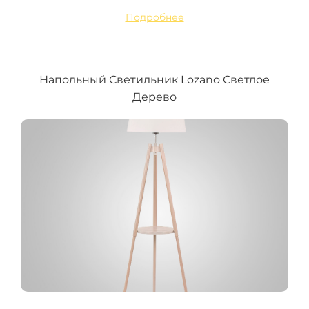
Подробнее
Напольный Светильник Lozano Светлое
Дерево