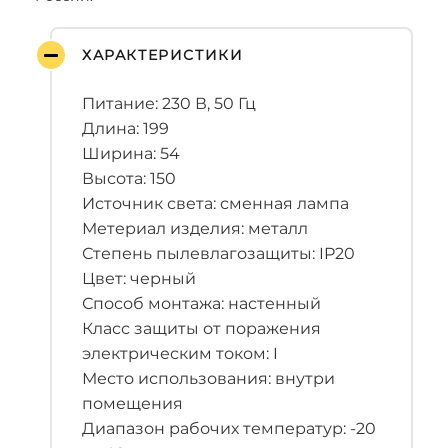
ХАРАКТЕРИСТИКИ
Питание: 230 В, 50 Гц
Длина: 199
Ширина: 54
Высота: 150
Источник света: сменная лампа
Метериал изделия: металл
Степень пылевлагозащиты: IP20
Цвет: черный
Способ монтажа: настенный
Класс защиты от поражения
электрическим током: I
Место использования: внутри
помещения
Диапазон рабочих температур: -20