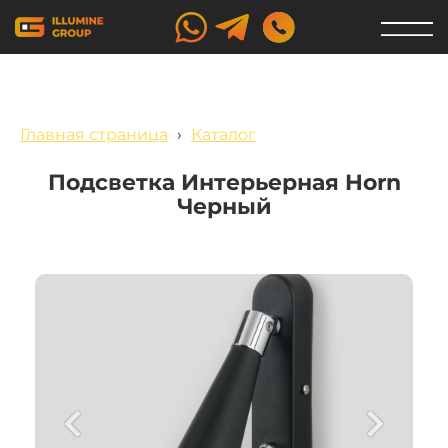
Главная страница
›
Каталог
Подсветка Интерьерная Horn
Черный