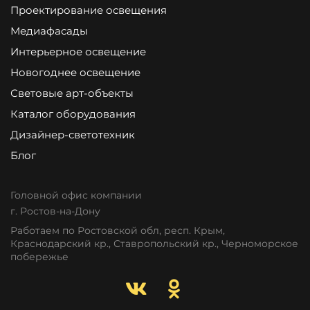
Проектирование освещения
Медиафасады
Интерьерное освещение
Новогоднее освещение
Световые арт-объекты
Каталог оборудования
Дизайнер-светотехник
Блог
Головной офис компании
г. Ростов-на-Дону
Работаем по Ростовской обл, респ. Крым,
Краснодарский кр., Ставропольский кр., Черноморское
побережье