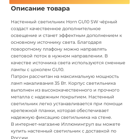
Описание товара
Настенный светильник Horn GU10 SW чёрный
создаст качественное дополнительное
освещение и станет эффектным дополнением к
основному источнику света. Благодаря
поворотному плафону можно направлять
световой поток в нужном направлении. В
качестве источника света используются сменные
лампы с цоколем GU10.
Патрон рассчитан на максимальную мощность
ламп накаливания 35 Вт. Корпус светильника
выполнен из высококачественного и прочного
металла с надежным покрытием. Настенный
светильник легко устанавливается при помощи
крепежной планки, которая обеспечивает
надежную фиксацию светильника на стене.
В интернет-магазине Иллюмингруп вы можете
купить настенный светильник с доставкой по
России.