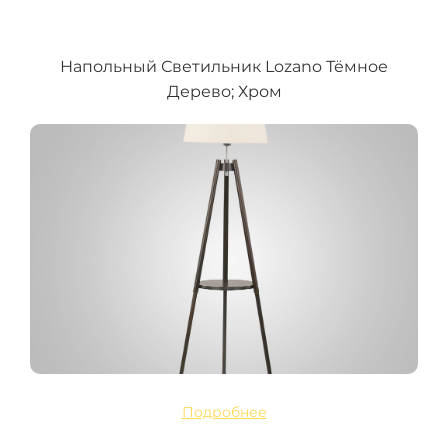
Напольный Светильник Lozano Тёмное
Дерево; Хром
Подробнее