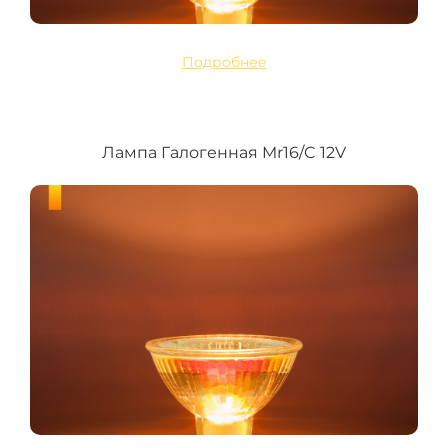
Подробнее
Лампа Галогенная Mr16/C 12V