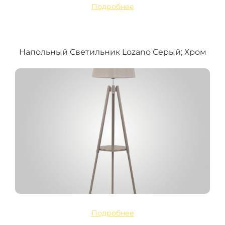
Подробнее
Напольный Светильник Lozano Серый; Хром
Подробнее