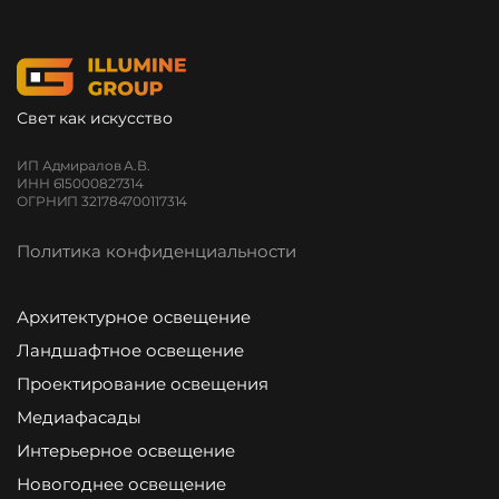
Свет как искусство
ИП Адмиралов А.В.
ИНН 615000827314
ОГРНИП 321784700117314
Политика конфиденциальности
Архитектурное освещение
Ландшафтное освещение
Проектирование освещения
Медиафасады
Интерьерное освещение
Новогоднее освещение