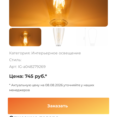
Категория: Интерьерное освещение
Стиль:
Арт: IG-a048279269
Цена: 745 руб.*
* Актуальную цену на 08.08.2026 уточняйте у наших
менеджеров
Заказать