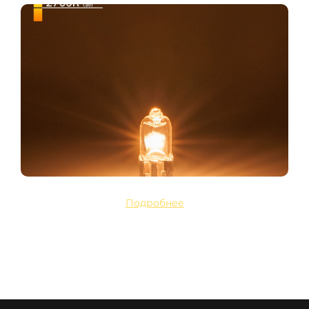
Подробнее