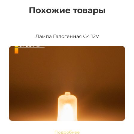
Похожие товары
Лампа Галогенная G4 12V
Подробнее