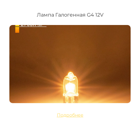
Лампа Галогенная G4 12V
Подробнее