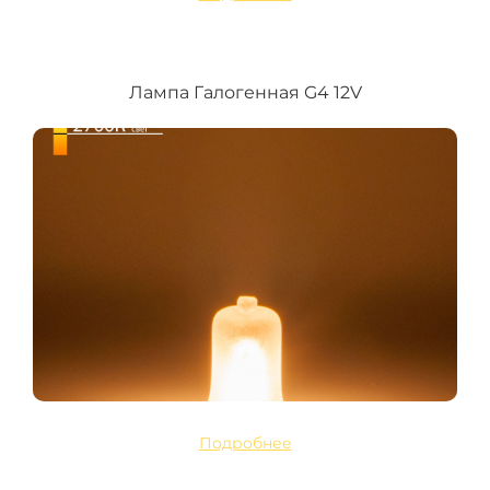
Лампа Галогенная G4 12V
Подробнее