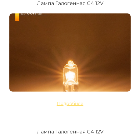
Лампа Галогенная G4 12V
Подробнее
Лампа Галогенная G4 12V