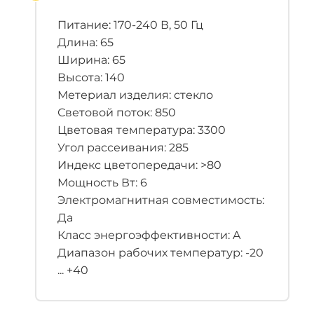
Питание: 170-240 В, 50 Гц
Длина: 65
Ширина: 65
Высота: 140
Метериал изделия: стекло
Световой поток: 850
Цветовая температура: 3300
Угол рассеивания: 285
Индекс цветопередачи: >80
Мощность Вт: 6
Электромагнитная совместимость:
Да
Класс энергоэффективности: A
Диапазон рабочих температур: -20
... +40