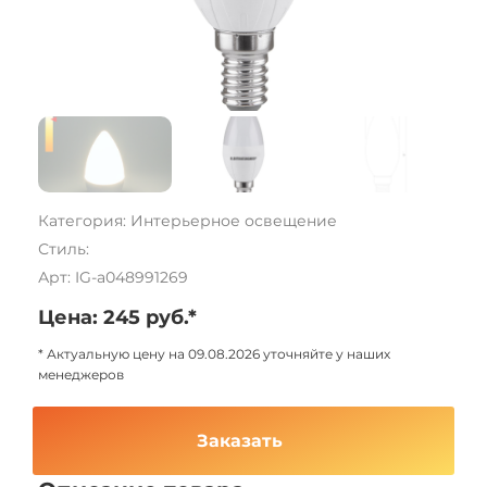
Категория: Интерьерное освещение
Стиль:
Арт: IG-a048991269
Цена: 245 руб.*
* Актуальную цену на 09.08.2026 уточняйте у наших
менеджеров
Заказать