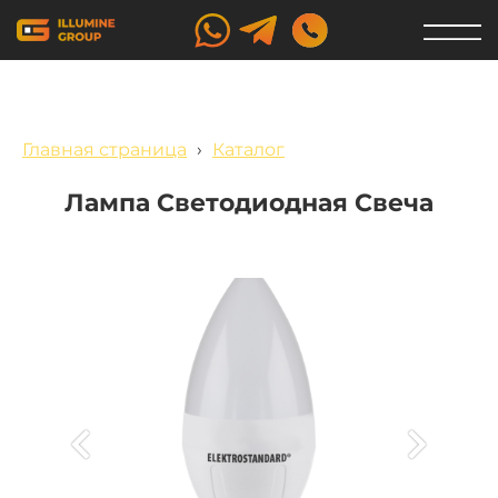
Главная страница
›
Каталог
Лампа Светодиодная Свеча