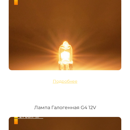
Подробнее
Лампа Галогенная G4 12V