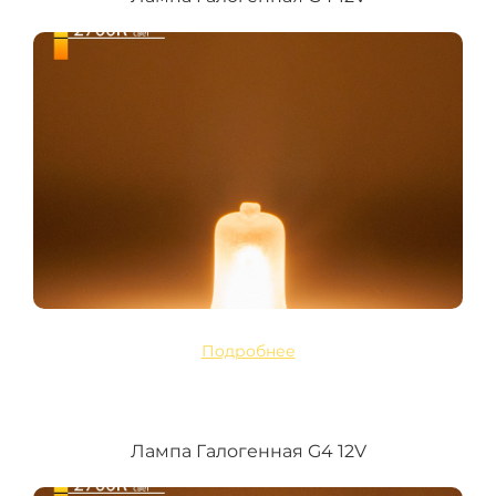
Подробнее
Лампа Галогенная G4 12V