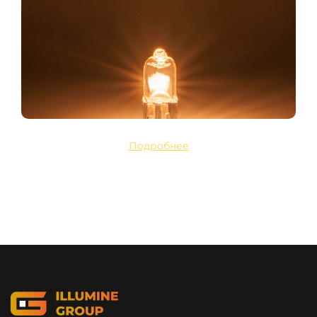
Подробнее