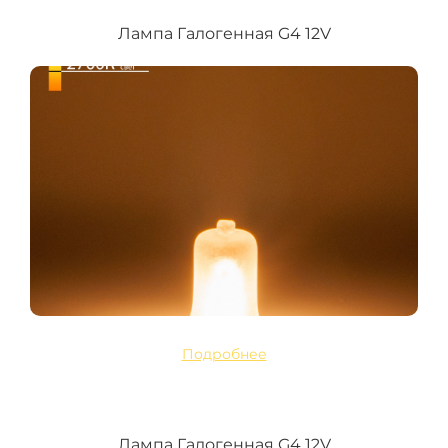
Лампа Галогенная G4 12V
Подробнее
Лампа Галогенная G4 12V