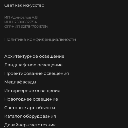
Свет как искусство
ИП Адмиралов А.В.
ИНН 615000827314
ОГРНИП 321784700117314
Политика конфиденциальности
Архитектурное освещение
Ландшафтное освещение
Проектирование освещения
Медиафасады
Интерьерное освещение
Новогоднее освещение
Световые арт-объекты
Каталог оборудования
Дизайнер-светотехник