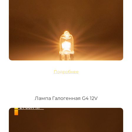
Подробнее
Лампа Галогенная G4 12V