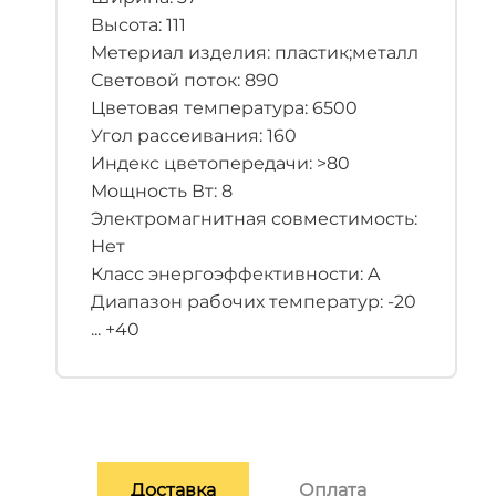
Высота: 111
Метериал изделия: пластик;металл
Световой поток: 890
Цветовая температура: 6500
Угол рассеивания: 160
Индекс цветопередачи: >80
Мощность Вт: 8
Электромагнитная совместимость:
Нет
Класс энергоэффективности: A
Диапазон рабочих температур: -20
... +40
Доставка
Оплата