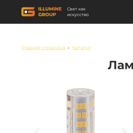
Свет как
искусство
Главная страница
›
Каталог
Лам