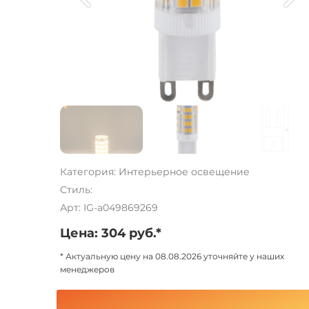
Категория: Интерьерное освещение
Стиль:
Арт: IG-a049869269
Цена: 304 руб.*
* Актуальную цену на 08.08.2026 уточняйте у наших
менеджеров