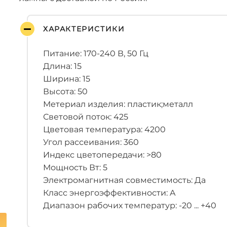
ХАРАКТЕРИСТИКИ
Питание: 170-240 В, 50 Гц
Длина: 15
Ширина: 15
Высота: 50
Метериал изделия: пластик;металл
Световой поток: 425
Цветовая температура: 4200
Угол рассеивания: 360
Индекс цветопередачи: >80
Мощность Вт: 5
Электромагнитная совместимость: Да
Класс энергоэффективности: A
Диапазон рабочих температур: -20 ... +40