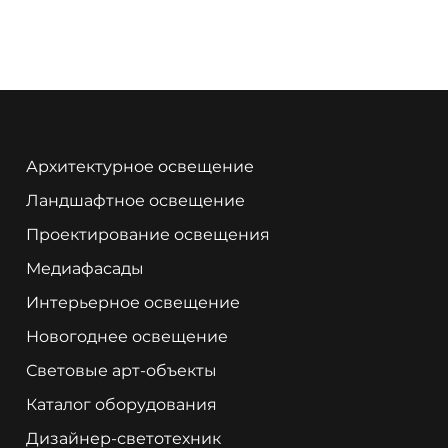
Архитектурное освещение
Ландшафтное освещение
Проектирование освещения
Медиафасады
Интерьерное освещение
Новогоднее освещение
Световые арт-объекты
Каталог оборудования
Дизайнер-светотехник