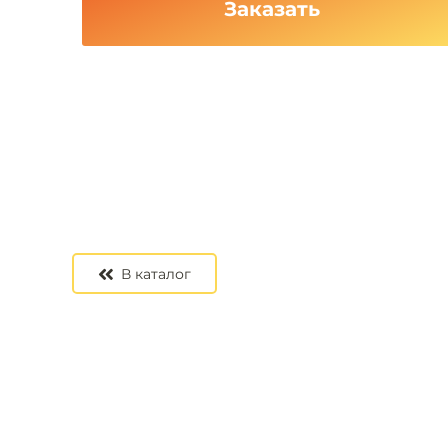
Заказать
В каталог