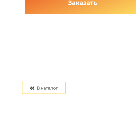
Заказать
В каталог