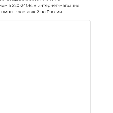
ем в 220-240В. В интернет-магазине
ампы с доставкой по России.