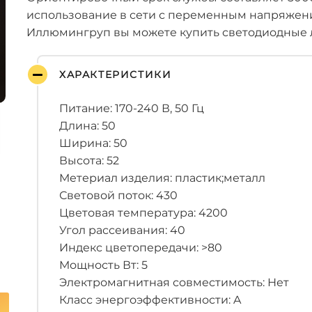
использование в сети с переменным напряжени
Иллюмингруп вы можете купить светодиодные л
ХАРАКТЕРИСТИКИ
Питание: 170-240 В, 50 Гц
Длина: 50
Ширина: 50
Высота: 52
Метериал изделия: пластик;металл
Световой поток: 430
Цветовая температура: 4200
Угол рассеивания: 40
Индекс цветопередачи: >80
Мощность Вт: 5
Электромагнитная совместимость: Нет
Класс энергоэффективности: A