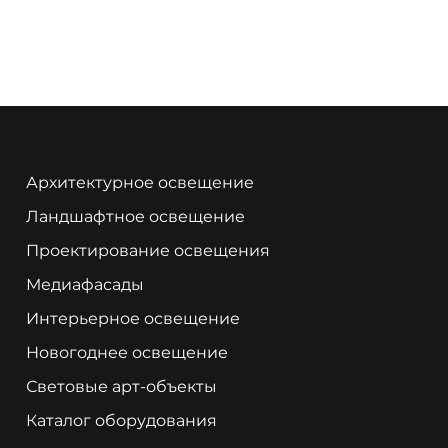
Архитектурное освещение
Ландшафтное освещение
Проектирование освещения
Медиафасады
Интерьерное освещение
Новогоднее освещение
Световые арт-объекты
Каталог оборудования