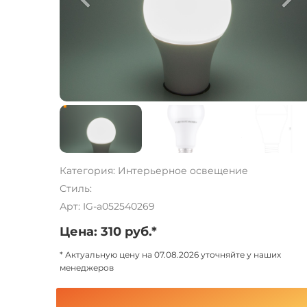
Категория: Интерьерное освещение
Стиль:
Арт: IG-a052540269
Цена: 310 руб.*
* Актуальную цену на 07.08.2026 уточняйте у наших
менеджеров