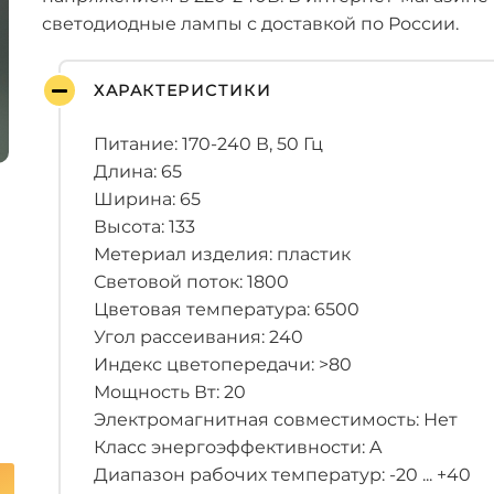
светодиодные лампы с доставкой по России.
ХАРАКТЕРИСТИКИ
Питание: 170-240 В, 50 Гц
Длина: 65
Ширина: 65
Высота: 133
Метериал изделия: пластик
Световой поток: 1800
Цветовая температура: 6500
Угол рассеивания: 240
Индекс цветопередачи: >80
Мощность Вт: 20
Электромагнитная совместимость: Нет
Класс энергоэффективности: A
Диапазон рабочих температур: -20 ... +40