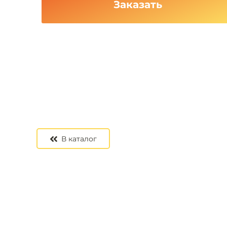
Заказать
В каталог