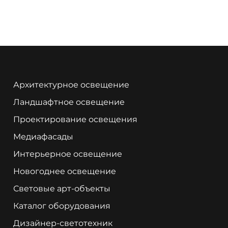
Архитектурное освещение
Ландшафтное освещение
Проектирование освещения
Медиафасады
Интерьерное освещение
Новогоднее освещение
Световые арт-объекты
Каталог оборудования
Дизайнер-светотехник