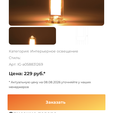
Категория: Интерьерное освещение
Стиль:
Арт: IG-a058831269
Цена: 229 руб.*
* Актуальную цену на 08.08.2026 уточняйте у наших
менеджеров
Заказать