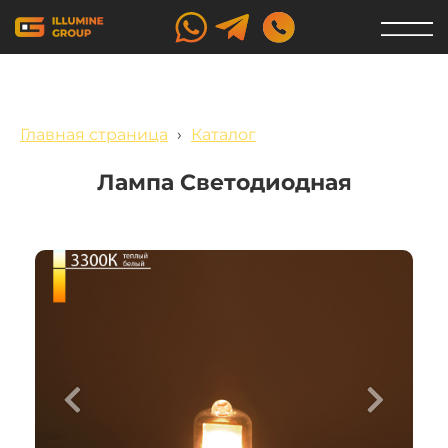
Главная страница
›
Каталог
Лампа Светодиодная