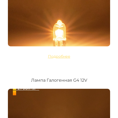
Подробнее
Лампа Галогенная G4 12V