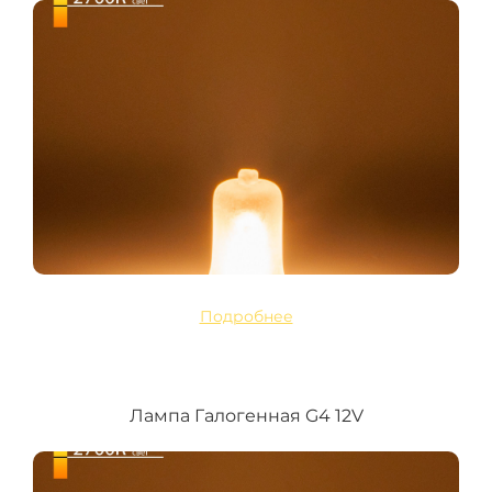
Подробнее
Лампа Галогенная G4 12V