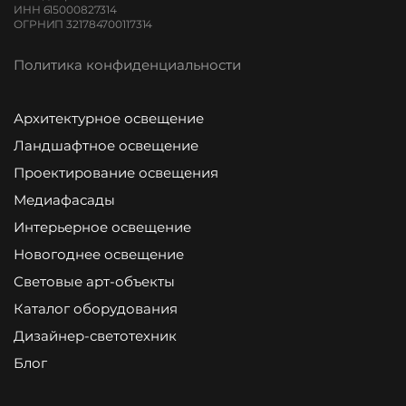
ИНН 615000827314
ОГРНИП 321784700117314
Политика конфиденциальности
Архитектурное освещение
Ландшафтное освещение
Проектирование освещения
Медиафасады
Интерьерное освещение
Новогоднее освещение
Световые арт-объекты
Каталог оборудования
Дизайнер-светотехник
Блог