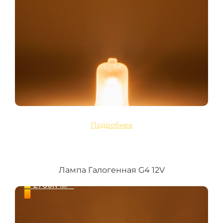
Подробнее
Лампа Галогенная G4 12V