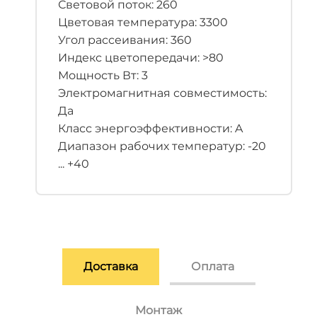
Световой поток: 260
Цветовая температура: 3300
Угол рассеивания: 360
Индекс цветопередачи: >80
Мощность Вт: 3
Электромагнитная совместимость:
Да
Класс энергоэффективности: A
Диапазон рабочих температур: -20
... +40
Доставка
Оплата
Монтаж