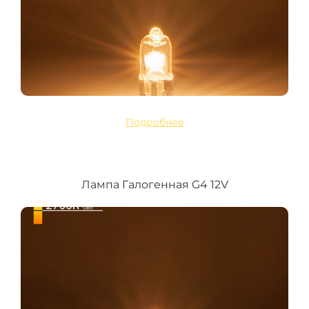
Подробнее
Лампа Галогенная G4 12V