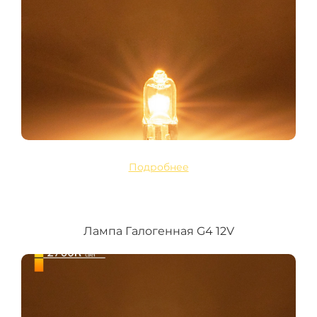
Подробнее
Лампа Галогенная G4 12V