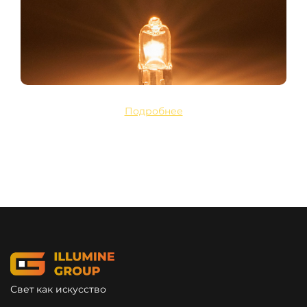
Подробнее
Свет как искусство