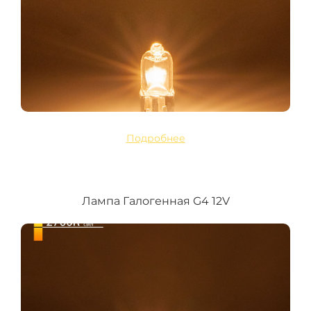
Подробнее
Лампа Галогенная G4 12V