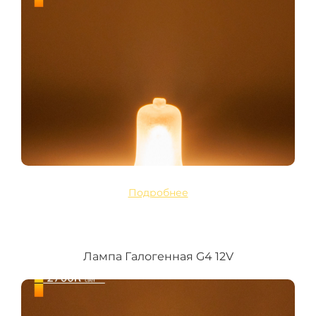
Подробнее
Лампа Галогенная G4 12V