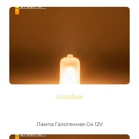
Подробнее
Лампа Галогенная G4 12V