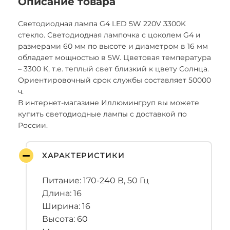
Описание товара
Светодиодная лампа G4 LED 5W 220V 3300K
стекло. Светодиодная лампочка с цоколем G4 и
размерами 60 мм по высоте и диаметром в 16 мм
обладает мощностью в 5W. Цветовая температура
– 3300 К, т.е. теплый свет близкий к цвету Солнца.
Ориентировочный срок службы составляет 50000
ч.
В интернет-магазине Иллюмингруп вы можете
купить светодиодные лампы с доставкой по
России.
ХАРАКТЕРИСТИКИ
Питание: 170-240 В, 50 Гц
Длина: 16
Ширина: 16
Высота: 60