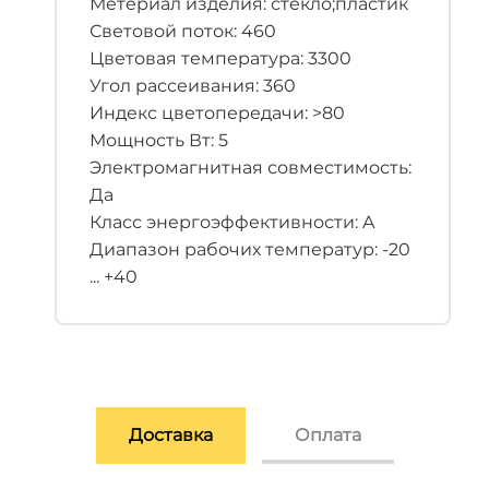
Метериал изделия: стекло;пластик
Световой поток: 460
Цветовая температура: 3300
Угол рассеивания: 360
Индекс цветопередачи: >80
Мощность Вт: 5
Электромагнитная совместимость:
Да
Класс энергоэффективности: A
Диапазон рабочих температур: -20
... +40
Доставка
Оплата