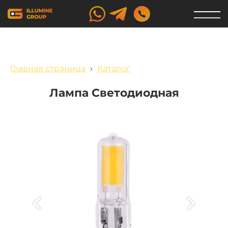
Главная страница
›
Каталог
Лампа Светодиодная