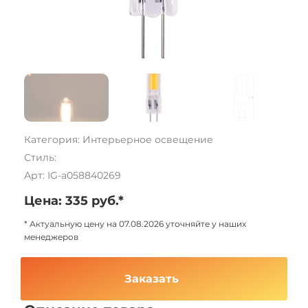
Категория: Интерьерное освещение
Стиль:
Арт: IG-a058840269
Цена: 335 руб.*
* Актуальную цену на 07.08.2026 уточняйте у наших
менеджеров
Заказать