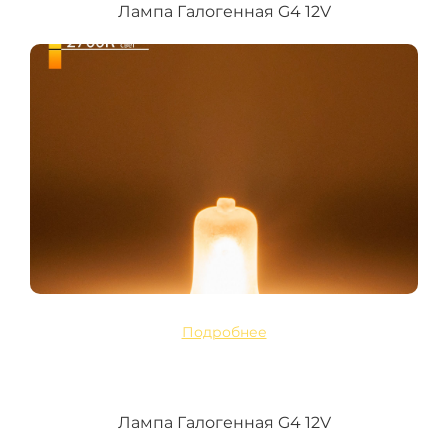
Лампа Галогенная G4 12V
Подробнее
Лампа Галогенная G4 12V