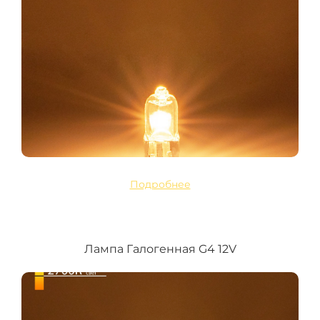
Подробнее
Лампа Галогенная G4 12V