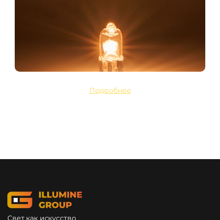
Подробнее
Свет как искусство