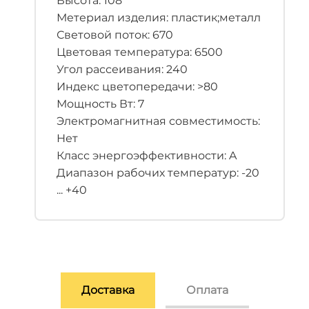
Высота: 108
Метериал изделия: пластик;металл
Световой поток: 670
Цветовая температура: 6500
Угол рассеивания: 240
Индекс цветопередачи: >80
Мощность Вт: 7
Электромагнитная совместимость:
Нет
Класс энергоэффективности: A
Диапазон рабочих температур: -20
... +40
Доставка
Оплата