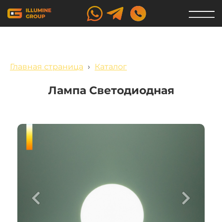
Главная страница
›
Каталог
Лампа Светодиодная