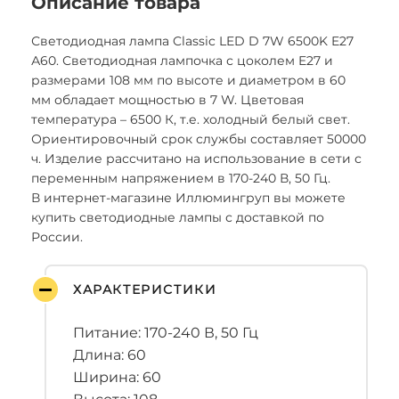
Описание товара
Светодиодная лампа Classic LED D 7W 6500K E27
А60. Светодиодная лампочка с цоколем E27 и
размерами 108 мм по высоте и диаметром в 60
мм обладает мощностью в 7 W. Цветовая
температура – 6500 К, т.е. холодный белый свет.
Ориентировочный срок службы составляет 50000
ч. Изделие рассчитано на использование в сети с
переменным напряжением в 170-240 В, 50 Гц.
В интернет-магазине Иллюмингруп вы можете
купить светодиодные лампы с доставкой по
России.
ХАРАКТЕРИСТИКИ
Питание: 170-240 В, 50 Гц
Длина: 60
Ширина: 60