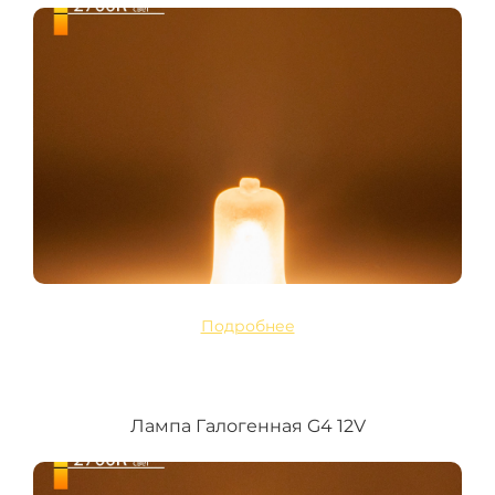
Подробнее
Лампа Галогенная G4 12V