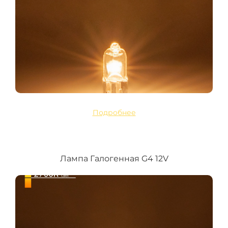
Подробнее
Лампа Галогенная G4 12V