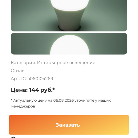
Категория: Интерьерное освещение
Стиль:
Арт: IG-a060104269
Цена: 144 руб.*
* Актуальную цену на 06.08.2026 уточняйте у наших
менеджеров
Заказать