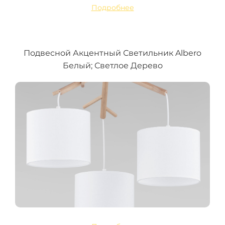
Подробнее
Подвесной Акцентный Светильник Albero
Белый; Светлое Дерево