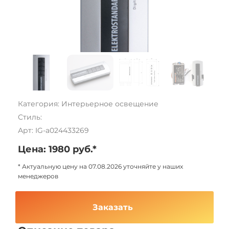
Категория: Интерьерное освещение
Стиль:
Арт: IG-a024433269
Цена: 1980 руб.*
* Актуальную цену на 07.08.2026 уточняйте у наших
менеджеров
Заказать