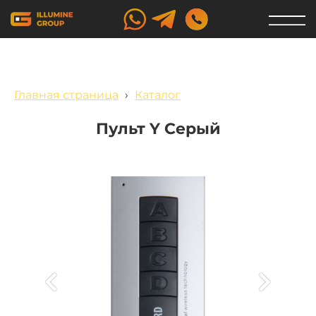
Главная страница
›
Каталог
Пульт Y Серый