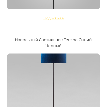
Подробнее
Напольный Светильник Tercino Синий;
Черный