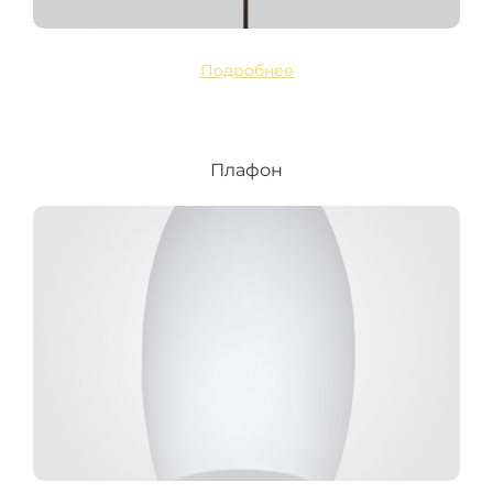
Подробнее
Плафон