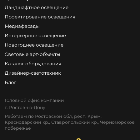
Ландшафтное освещение
Проектирование освещения
Медиафасады
Интерьерное освещение
Новогоднее освещение
Световые арт-объекты
Каталог оборудования
Дизайнер-светотехник
Блог
Головной офис компании
г. Ростов-на-Дону
Работаем по Ростовской обл, респ. Крым,
Краснодарский кр., Ставропольский кр., Черноморское
побережье