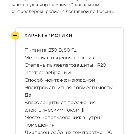
купить пульт управления с 2-канальным
контроллером (радио) с доставкой по России.
ХАРАКТЕРИСТИКИ
Питание: 230 В, 50 Гц
Метериал изделия: пластик
Степень пылевлагозащиты: IP20
Цвет: серебряный
Способ монтажа: накладной
Электромагнитная совместимость:
Да
Класс защиты от поражения
электрическим током: II
Место использования: внутри
помещения
Диапазон рабочих температур: -20