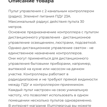
Описание товара
Пульт управления с 2-канальным контроллером
(радио). Элемент питания ПДУ 23A.
Максимальный радиус действия пульта 30
метров.
Основное предназначение контроллера с пультом
дистанционного управления - дистанционное
управление освещением, люстрами, подсветкой.
Однако дистанционное управление светом - не
единственное назначение контроллеров.
Они могут применяться для дистанционного
управления бытовыми приборами, например,
вытяжкой на кухне или насосом на дачном
участке. Контроллеры работают в
радиодиапазоне и не требуют прямой видимости
между ПДУ и контроллером-приемником.
Каждый пульт настроен на свою уникальную
частоту, что позволяет использовать в одном
помещении несколько пультов одновременно.
В интернет-магазине Illuminegroup вы можете