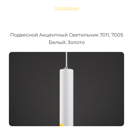
Подробнее
Подвесной Акцентный Светильник 7011, 7005
Белый; Золото