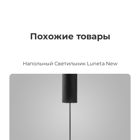
Похожие товары
Напольный Светильник Luneta New