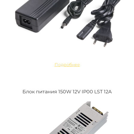
Подробнее
Блок питания 150W 12V IP00 LST 12A