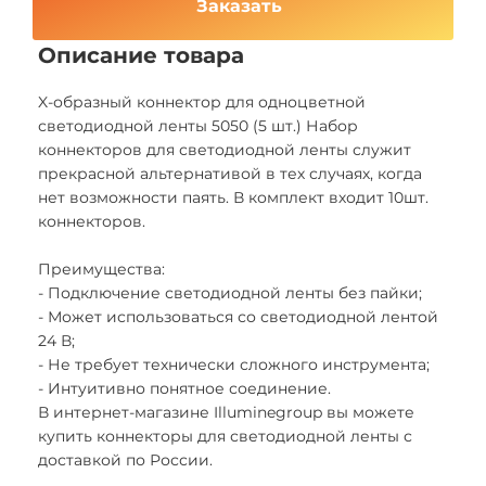
Заказать
Описание товара
X-образный коннектор для одноцветной
светодиодной ленты 5050 (5 шт.) Набор
коннекторов для светодиодной ленты служит
прекрасной альтернативой в тех случаях, когда
нет возможности паять. В комплект входит 10шт.
коннекторов.
Преимущества:
- Подключение светодиодной ленты без пайки;
- Может использоваться со светодиодной лентой
24 В;
- Не требует технически сложного инструмента;
- Интуитивно понятное соединение.
В интернет-магазине Illuminegroup вы можете
купить коннекторы для светодиодной ленты с
доставкой по России.