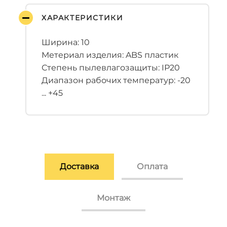
ХАРАКТЕРИСТИКИ
Ширина: 10
Метериал изделия: ABS пластик
Степень пылевлагозащиты: IP20
Диапазон рабочих температур: -20
... +45
Доставка
Оплата
Монтаж