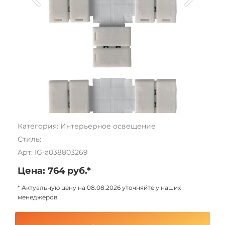
Категория: Интерьерное освещение
Стиль:
Арт: IG-a038803269
Цена: 764 руб.*
* Актуальную цену на 08.08.2026 уточняйте у наших
менеджеров