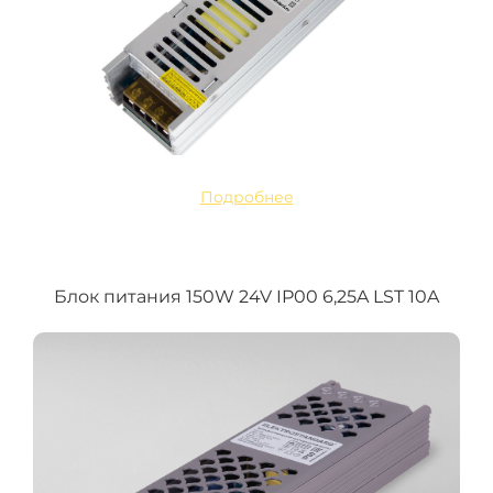
Подробнее
Блок питания 150W 24V IP00 6,25A LST 10A