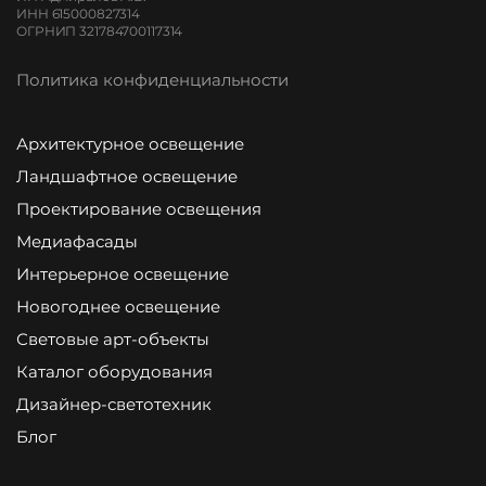
ИНН 615000827314
ОГРНИП 321784700117314
Политика конфиденциальности
Архитектурное освещение
Ландшафтное освещение
Проектирование освещения
Медиафасады
Интерьерное освещение
Новогоднее освещение
Световые арт-объекты
Каталог оборудования
Дизайнер-светотехник
Блог