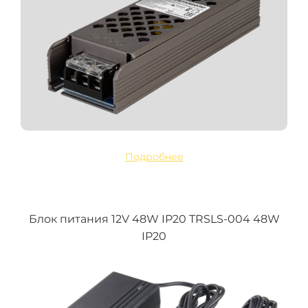
Подробнее
Блок питания 12V 48W IP20 TRSLS-004 48W
IP20