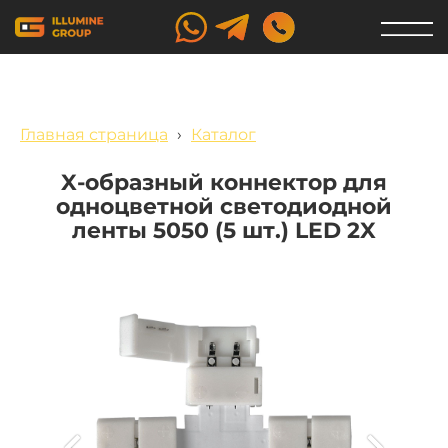
Главная страница
›
Каталог
X-образный коннектор для
одноцветной светодиодной
ленты 5050 (5 шт.) LED 2X