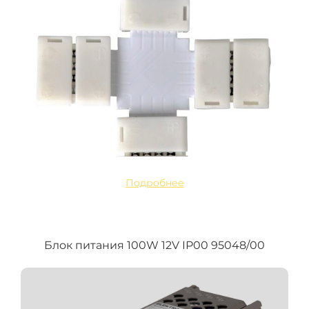
Подробнее
Блок питания 100W 12V IP00 95048/00