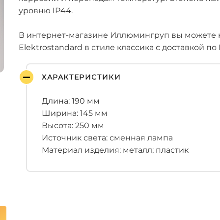
уровню IP44.
В интернет-магазине Иллюмингруп вы можете 
Elektrostandard в стиле классика с доставкой по
ХАРАКТЕРИСТИКИ
Длина: 190 мм
Ширина: 145 мм
Высота: 250 мм
Источник света: сменная лампа
Материал изделия: металл; пластик