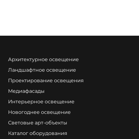
Архитектурное освещение
Ландшафтное освещение
Проектирование освещения
Медиафасады
Интерьерное освещение
Новогоднее освещение
Световые арт-объекты
Каталог оборудования