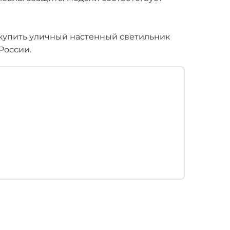
купить уличный настенный светильник
 России.