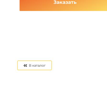
Заказать
В каталог