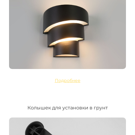
Подробнее
Колышек для установки в грунт