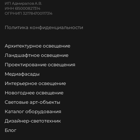
ИП Адмиралов А.В.
ИНН 615000827314
ОГРНИП 321784700117314
Политика конфиденциальности
Архитектурное освещение
Ландшафтное освещение
Проектирование освещения
Медиафасады
Интерьерное освещение
Новогоднее освещение
Световые арт-объекты
Каталог оборудования
Дизайнер-светотехник
Блог