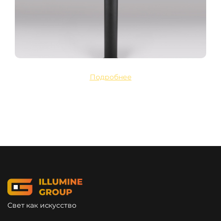
Подробнее
Свет как искусство