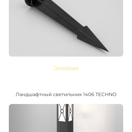
Подробнее
Ландшафтный светильник 1406 TECHNO