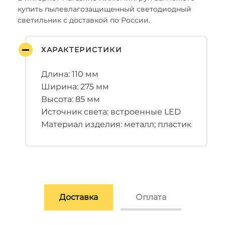
купить пылевлагозащищенный светодиодный
светильник с доставкой по России.
ХАРАКТЕРИСТИКИ
Длина: 110 мм
Ширина: 275 мм
Высота: 85 мм
Источник света: встроенные LED
Материал изделия: металл; пластик
Доставка
Оплата