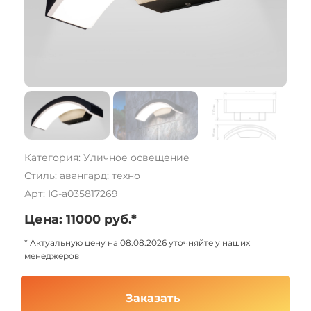
Категория: Уличное освещение
Стиль: авангард; техно
Арт: IG-a035817269
Цена: 11000 руб.*
* Актуальную цену на 08.08.2026 уточняйте у наших
менеджеров
Заказать