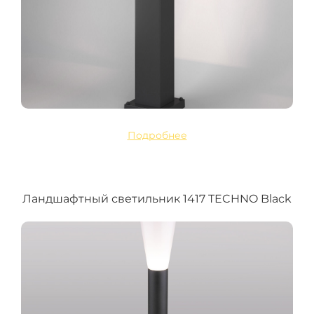
Подробнее
Ландшафтный светильник 1417 TECHNO Black