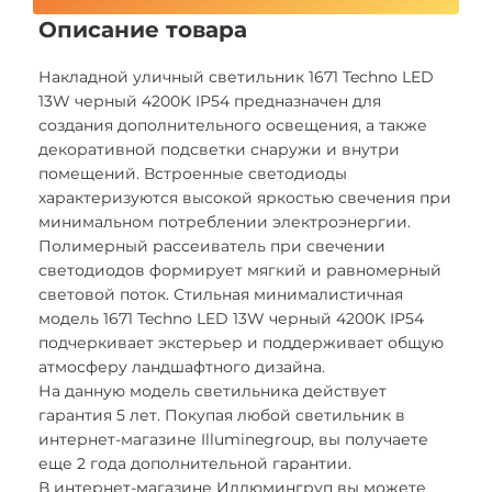
Описание товара
Накладной уличный светильник 1671 Techno LED
13W черный 4200K IP54 предназначен для
создания дополнительного освещения, а также
декоративной подсветки снаружи и внутри
помещений. Встроенные светодиоды
характеризуются высокой яркостью свечения при
минимальном потреблении электроэнергии.
Полимерный рассеиватель при свечении
светодиодов формирует мягкий и равномерный
световой поток. Стильная минималистичная
модель 1671 Techno LED 13W черный 4200K IP54
подчеркивает экстерьер и поддерживает общую
атмосферу ландшафтного дизайна.
На данную модель светильника действует
гарантия 5 лет. Покупая любой светильник в
интернет-магазине Illuminegroup, вы получаете
еще 2 года дополнительной гарантии.
В интернет-магазине Иллюмингруп вы можете