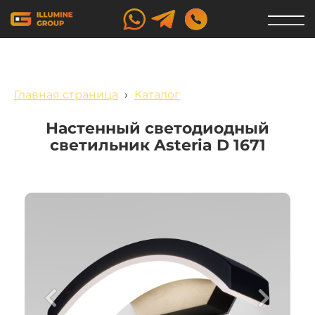
Главная страница
›
Каталог
Настенный светодиодный
светильник Asteria D 1671