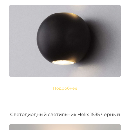
Подробнее
Cветодиодный светильник Helix 1535 черный