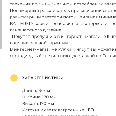
свечения при минимальном потреблении элект
Полимерный рассеиватель при свечении свето
равномерный световой поток. Стильная минима
BATTERFLY серый подчеркивает экстерьер и п
ландшафтного дизайна.
Покупая продукцию в интернет - магазине Illum
дополнительной гарантии.
В интернет-магазине Иллюмингруп вы можете
светодиодный светильник с доставкой по Росси
ХАРАКТЕРИСТИКИ
Длина: 75 мм
Ширина: 170 мм
Высота: 170 мм
Источник света: встроенные LED