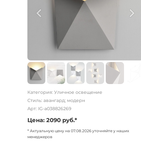
Категория: Уличное освещение
Стиль: авангард; модерн
Арт: IG-a038826269
Цена: 2090 руб.*
* Актуальную цену на 07.08.2026 уточняйте у наших
менеджеров