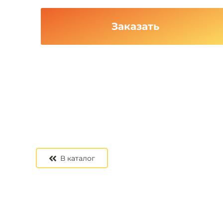
Заказать
В каталог