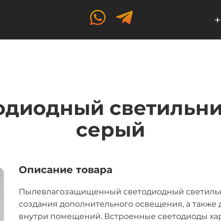
+
диодный светильник 
серый
Описание товара
Пылевлагозащищенный светодиодный светильни
создания дополнительного освещения, а также
внутри помещений. Встроенные светодиоды ха