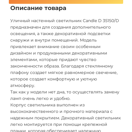
Описание товара
Уличный настенный светильник Candle D 35150/D
предназначен для создания дополнительного
освещения, а также декоративной подсветки
снаружи и внутри помещений. Модель
привлекает внимание своим особенным
дизайном и продуманными декоративными
элементами, которые придают чувство
законченности образа. Благодаря стеклянному
плафону создает мягкое равномерное свечение,
которое создает комфортную и уютную
атмосферу.
Так как у модели нет дна, то осуществлять замену
ламп очень легко и удобно.
Корпус светильника выполнен из
высококачественного и прочного материала с
надежным покрытием. Декоративный светильник
легко монтируется при помощи крепежной
планки, которая обеспечивает надежную