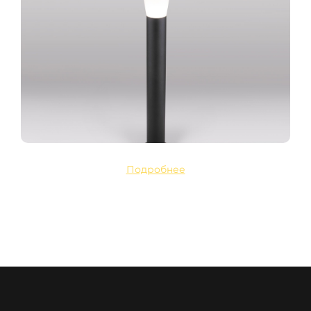
Подробнее