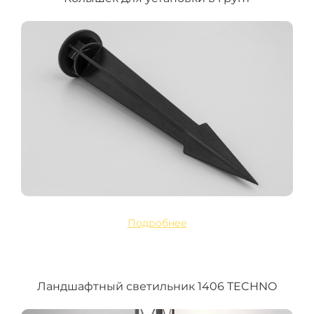
Подробнее
Ландшафтный светильник 1406 TECHNO