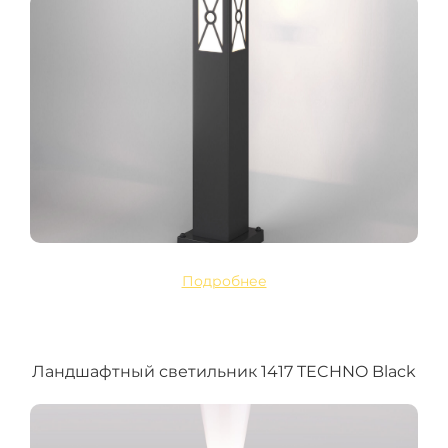
Подробнее
Ландшафтный светильник 1417 TECHNO Black