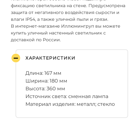
фиксацию светильника на стене. Предусмотрена
защита от негативного воздействия сырости и
влаги IP54, а также уличной пыли и грязи.
В интернет-магазине Иллюмингруп вы можете
купить уличный настенный светильник с
доставкой по России.
ХАРАКТЕРИСТИКИ
Длина: 167 мм
Ширина: 180 мм
Высота: 360 мм
Источник света: сменная лампа
Материал изделия: металл; стекло