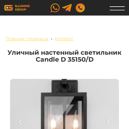
Главная страница
›
Каталог
Уличный настенный светильник
Candle D 35150/D