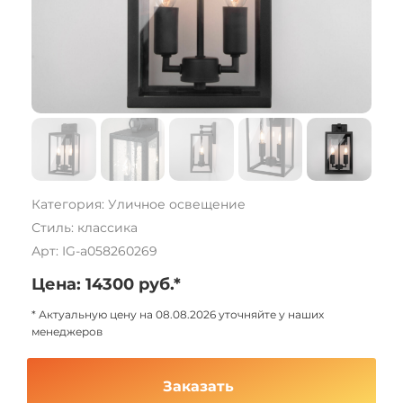
Категория: Уличное освещение
Стиль: классика
Арт: IG-a058260269
Цена: 14300 руб.*
* Актуальную цену на 08.08.2026 уточняйте у наших
менеджеров
Заказать