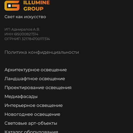
Свет как искусство
ИП Адмиралов А.В.
ИНН 615000827314
ОГРНИП 321784700117314
Политика конфиденциальности
Архитектурное освещение
Ландшафтное освещение
Проектирование освещения
Медиафасады
Интерьерное освещение
Новогоднее освещение
Световые арт-объекты
Каталог оборудования