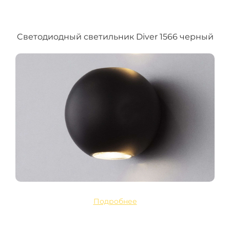
Cветодиодный светильник Diver 1566 черный
Подробнее