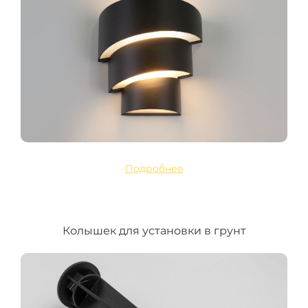
Подробнее
Колышек для установки в грунт