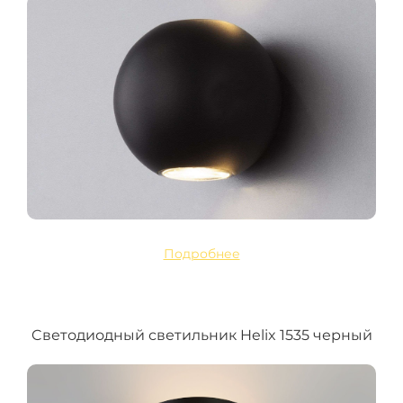
Подробнее
Cветодиодный светильник Helix 1535 черный