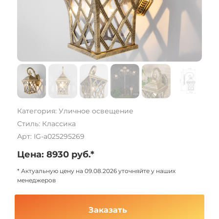
Категория: Уличное освещение
Стиль: Классика
Арт: IG-a025295269
Цена: 8930 руб.*
* Актуальную цену на 09.08.2026 уточняйте у наших
менеджеров
Заказать