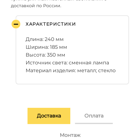
доставкой по России.
ХАРАКТЕРИСТИКИ
Длина: 240 мм
Ширина: 185 мм
Высота: 350 мм
Источник света: сменная лампа
Материал изделия: металл; стекло
Доставка
Оплата
Монтаж