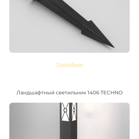
Подробнее
Ландшафтный светильник 1406 TECHNO