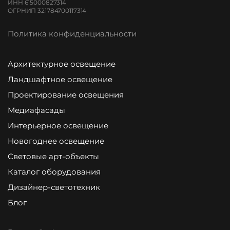
ИНН 615000827314
ОГРНИП 321784700117314
Политика конфиденциальности
Архитектурное освещение
Ландшафтное освещение
Проектирование освещения
Медиафасады
Интерьерное освещение
Новогоднее освещение
Световые арт-объекты
Каталог оборудования
Дизайнер-светотехник
Блог