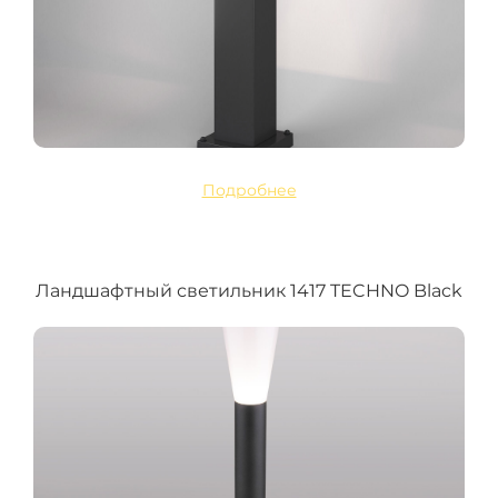
Подробнее
Ландшафтный светильник 1417 TECHNO Black