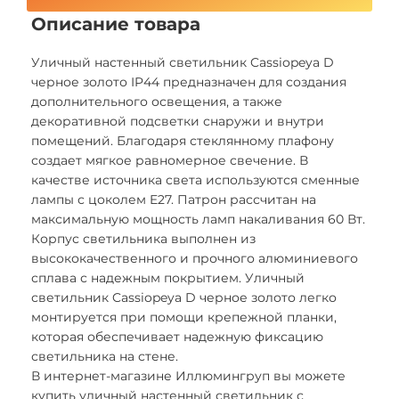
Описание товара
Уличный настенный светильник Cassiopeya D
черное золото IP44 предназначен для создания
дополнительного освещения, а также
декоративной подсветки снаружи и внутри
помещений. Благодаря стеклянному плафону
создает мягкое равномерное свечение. В
качестве источника света используются сменные
лампы с цоколем E27. Патрон рассчитан на
максимальную мощность ламп накаливания 60 Вт.
Корпус светильника выполнен из
высококачественного и прочного алюминиевого
сплава с надежным покрытием. Уличный
светильник Cassiopeya D черное золото легко
монтируется при помощи крепежной планки,
которая обеспечивает надежную фиксацию
светильника на стене.
В интернет-магазине Иллюмингруп вы можете
купить уличный настенный светильник с