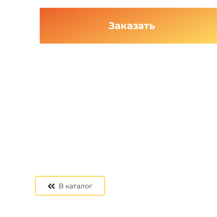
Заказать
В каталог