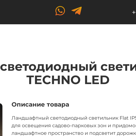
+
ветодиодный светил
TECHNO LED
Описание товара
Ландшафтный светодиодный светильник Flat IP
для освещения садово-парковых зон и придомо
ландшафтное пространство и подсветит дорожки