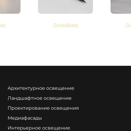
ее
Подробнее
П
Архитектурное освещение
Ландшафтное освещение
Проектирование освещения
Медиафасады
Интерьерное освещение