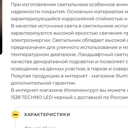
При изготовлении светильника особенное вним
надежности покрытия. Основным материалом и
характеризующийся коррозийной стойкостью и
В качестве источника света в светильнике исп
характеризуются высокой яркостью свечения 
электроэнергии. Светильник обладает высокой с
предназначен для уличного использования и м
температурном диапазоне. Ландшафтный свето
качестве декоративной подсветки и позволяет
освещение на дачных участках, в парках и сквера
Покупая продукцию в интернет - магазине Illum
дополнительной гарантии.
В интернет-магазине Иллюмингруп вы можете 
1538 TECHNO LED черный с доставкой по России
ХАРАКТЕРИСТИКИ