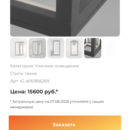
Категория: Уличное освещение
Стиль: техно
Арт: IG-a051856269
Цена: 15600 руб.*
* Актуальную цену на 07.08.2026 уточняйте у наших
менеджеров
Заказать