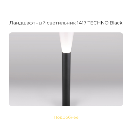
Ландшафтный светильник 1417 TECHNO Black
Подробнее