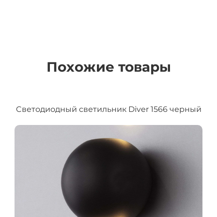
Похожие товары
Cветодиодный светильник Diver 1566 черный