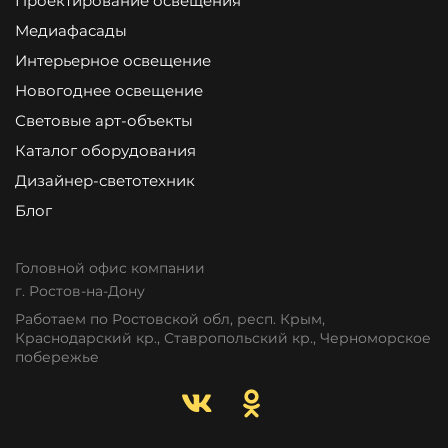
Проектирование освещения
Медиафасады
Интерьерное освещение
Новогоднее освещение
Световые арт-объекты
Каталог оборудования
Дизайнер-светотехник
Блог
Головной офис компании
г. Ростов-на-Дону
Работаем по Ростовской обл, респ. Крым,
Краснодарский кр., Ставропольский кр., Черноморское
побережье