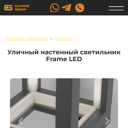
Главная страница
›
Каталог
Уличный настенный светильник
Frame LED