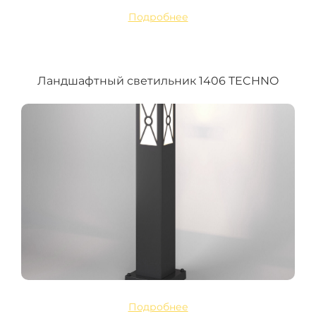
Подробнее
Ландшафтный светильник 1406 TECHNO
Подробнее