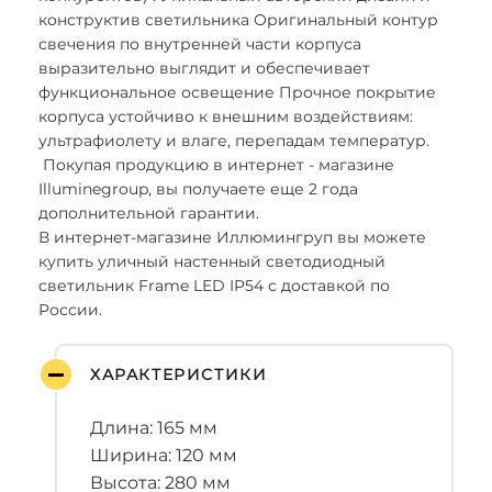
конструктив светильника Оригинальный контур
свечения по внутренней части корпуса
выразительно выглядит и обеспечивает
функциональное освещение Прочное покрытие
корпуса устойчиво к внешним воздействиям:
ультрафиолету и влаге, перепадам температур.
Покупая продукцию в интернет - магазине
Illuminegroup, вы получаете еще 2 года
дополнительной гарантии.
В интернет-магазине Иллюмингруп вы можете
купить уличный настенный светодиодный
светильник Frame LED IP54 с доставкой по
России.
ХАРАКТЕРИСТИКИ
Длина: 165 мм
Ширина: 120 мм
Высота: 280 мм