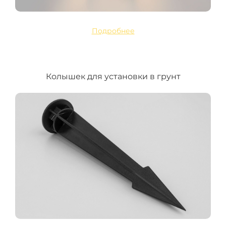
Подробнее
Колышек для установки в грунт