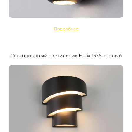
Подробнее
Cветодиодный светильник Helix 1535 черный