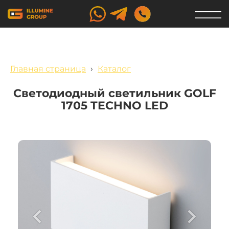
Главная страница
›
Каталог
Светодиодный светильник GOLF
1705 TECHNO LED