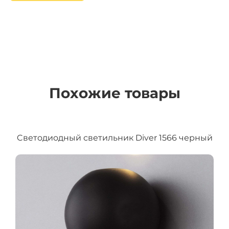
Похожие товары
Cветодиодный светильник Diver 1566 черный