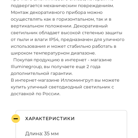
подвергается механическим повреждениям.
Монтаж декоративного прибора можно
осуществлять как в горизонтальном, так и в
вертикальном положении. Декоративный
светильник обладает высокой степенью защиты
от пыли и влаги IP54, предназначен для уличного
использования и может стабильно работать в
широком температурном диапазоне.
Покупая продукцию в интернет - магазине
Illuminegroup, вы получаете еще 2 года
дополнительной гарантии.
В интернет-магазине Иллюмингруп вы можете
купить уличный светодиодный светильник с
доставкой по России.
ХАРАКТЕРИСТИКИ
Длина: 35 мм