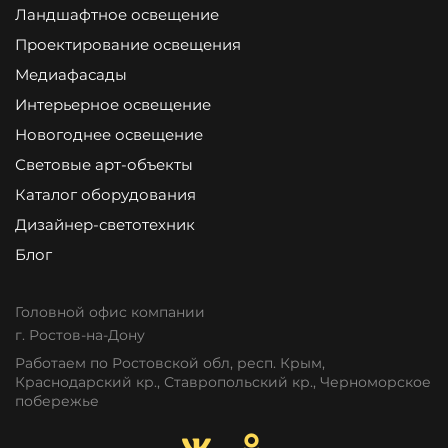
Ландшафтное освещение
Проектирование освещения
Медиафасады
Интерьерное освещение
Новогоднее освещение
Световые арт-объекты
Каталог оборудования
Дизайнер-светотехник
Блог
Головной офис компании
г. Ростов-на-Дону
Работаем по Ростовской обл, респ. Крым,
Краснодарский кр., Ставропольский кр., Черноморское
побережье