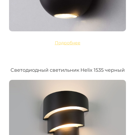
Подробнее
Cветодиодный светильник Helix 1535 черный