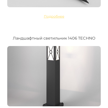
Подробнее
Ландшафтный светильник 1406 TECHNO