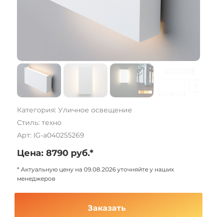
Категория: Уличное освещение
Стиль: техно
Арт: IG-a040255269
Цена: 8790 руб.*
* Актуальную цену на 09.08.2026 уточняйте у наших
менеджеров
Заказать