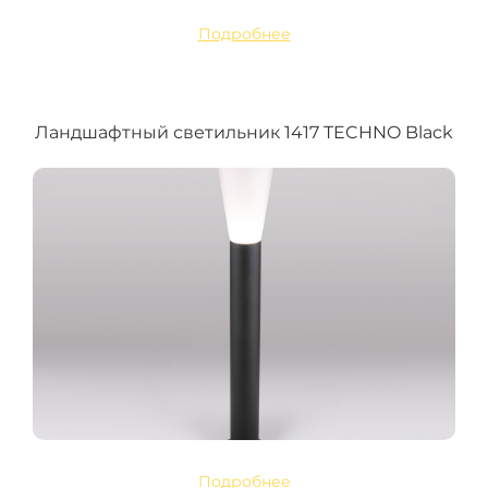
Подробнее
Ландшафтный светильник 1417 TECHNO Black
Подробнее