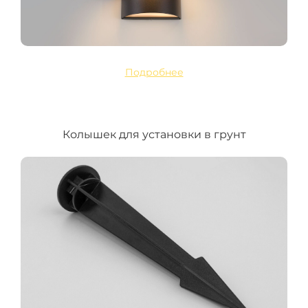
Подробнее
Колышек для установки в грунт