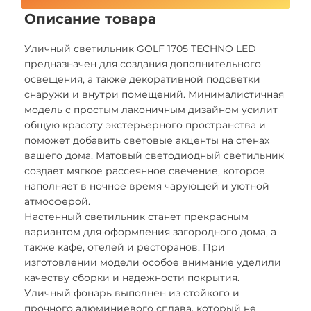
Описание товара
Уличный светильник GOLF 1705 TECHNO LED
предназначен для создания дополнительного
освещения, а также декоративной подсветки
снаружи и внутри помещений. Минималистичная
модель с простым лаконичным дизайном усилит
общую красоту экстерьерного пространства и
поможет добавить световые акценты на стенах
вашего дома. Матовый светодиодный светильник
создает мягкое рассеянное свечение, которое
наполняет в ночное время чарующей и уютной
атмосферой.
Настенный светильник станет прекрасным
вариантом для оформления загородного дома, а
также кафе, отелей и ресторанов. При
изготовлении модели особое внимание уделили
качеству сборки и надежности покрытия.
Уличный фонарь выполнен из стойкого и
прочного алюминиевого сплава, который не