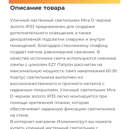
Описание товара
Уличный настенный светильник Mira D черное
золото IP33 предназначен для создания
дополнительного освещения, а также
декоративной подсветки снаружи и внутри
помещений. Благодаря стеклянному плафону
создает мягкое равномерное свечение. В
качестве источника света используются сменные
лампы с цоколем E27. Патрон рассчитан на
максимальную мощность ламп накаливания 60 Вт.
Корпус светильника выполнен из
высококачественного и прочного металла с
надежным покрытием. Уличный светильник Mira
D черное золото IP33 легко монтируется при
помощи крепежной планки, которая
обеспечивает надежную фиксацию светильника
на стене.
В интернет-магазине Иллюмингруп вы можете
купить уличный настенный светильник с