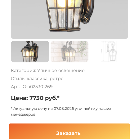
Категория: Уличное освещение
Стиль: классика; ретро
Арт: IG-a025301269
Цена: 7730 руб.*
* Актуальную цену на 07.08.2026 уточняйте у наших
менеджеров
Заказать