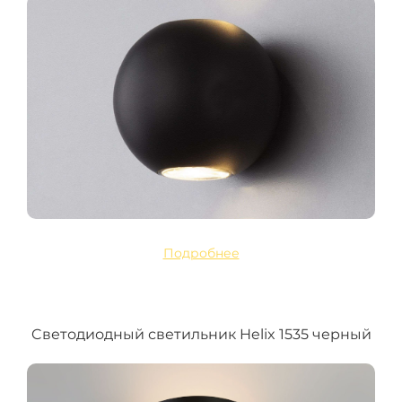
Подробнее
Cветодиодный светильник Helix 1535 черный