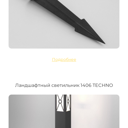
Подробнее
Ландшафтный светильник 1406 TECHNO