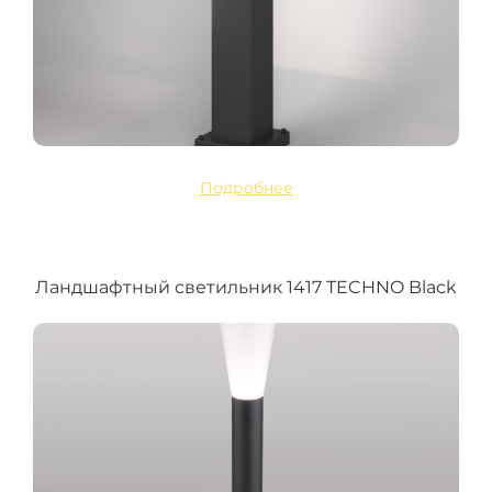
Подробнее
Ландшафтный светильник 1417 TECHNO Black