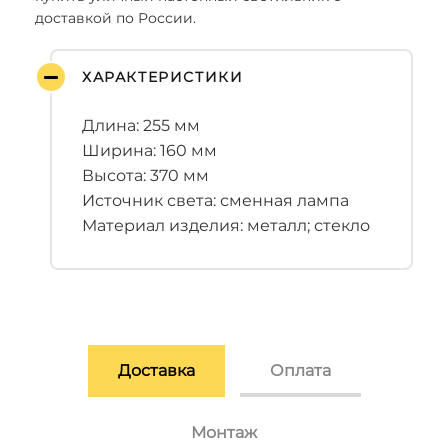
доставкой по России.
ХАРАКТЕРИСТИКИ
Длина: 255 мм
Ширина: 160 мм
Высота: 370 мм
Источник света: сменная лампа
Материал изделия: металл; стекло
Доставка
Оплата
Монтаж