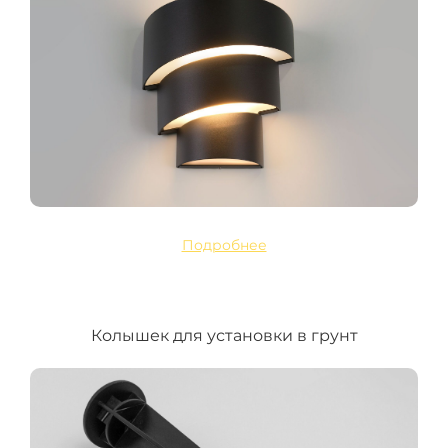
Подробнее
Колышек для установки в грунт