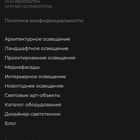
ИНН 615000827314
ОГРНИП 321784700117314
Политика конфиденциальности
Архитектурное освещение
Ландшафтное освещение
Проектирование освещения
Медиафасады
Интерьерное освещение
Новогоднее освещение
Световые арт-объекты
Каталог оборудования
Дизайнер-светотехник
Блог