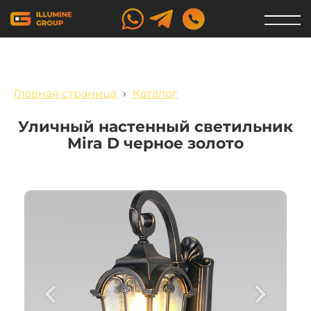
Главная страница
›
Каталог
Уличный настенный светильник
Mira D черное золото