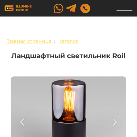
Главная страница
›
Каталог
Ландшафтный светильник Roil