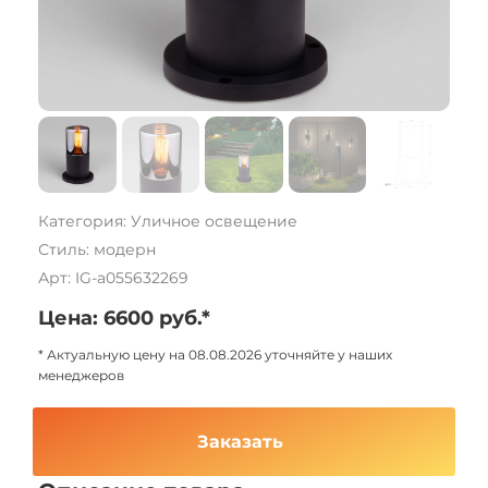
Категория: Уличное освещение
Стиль: модерн
Арт: IG-a055632269
Цена: 6600 руб.*
* Актуальную цену на 08.08.2026 уточняйте у наших
менеджеров
Заказать