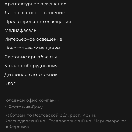
Архитектурное освещение
Ландшафтное освещение
Проектирование освещения
Медиафасады
Интерьерное освещение
Новогоднее освещение
Световые арт-объекты
Каталог оборудования
Дизайнер-светотехник
Блог
Головной офис компании
г. Ростов-на-Дону
Работаем по Ростовской обл, респ. Крым,
Краснодарский кр., Ставропольский кр., Черноморское
побережье