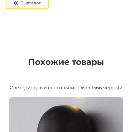
В каталог
Похожие товары
Cветодиодный светильник Diver 1566 черный