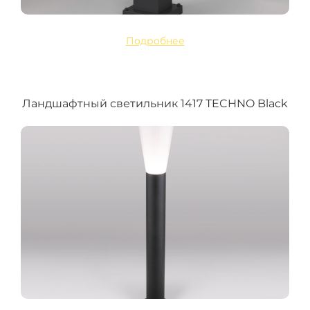
Подробнее
Ландшафтный светильник 1417 TECHNO Black