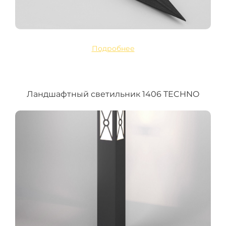
Подробнее
Ландшафтный светильник 1406 TECHNO