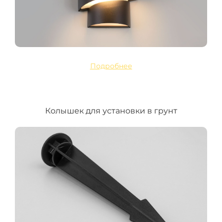
Подробнее
Колышек для установки в грунт