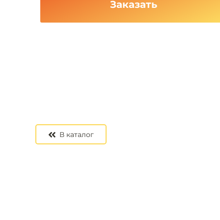
Заказать
В каталог