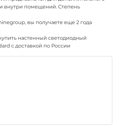
и внутри помещений. Степень
inegroup, вы получаете еще 2 года
купить настенный светодиодный
ard с доставкой по России