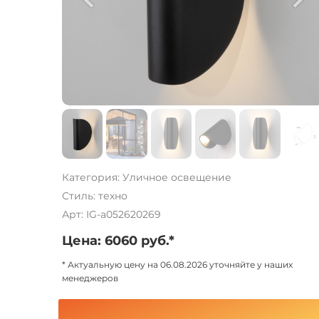
Категория: Уличное освещение
Стиль: техно
Арт: IG-a052620269
Цена: 6060 руб.*
* Актуальную цену на 06.08.2026 уточняйте у наших
менеджеров