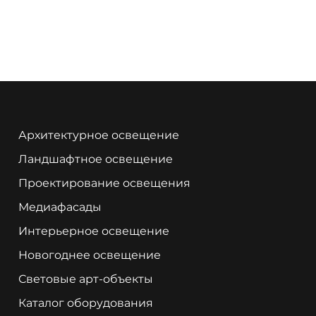
Архитектурное освещение
Ландшафтное освещение
Проектирование освещения
Медиафасады
Интерьерное освещение
Новогоднее освещение
Световые арт-объекты
Каталог оборудования