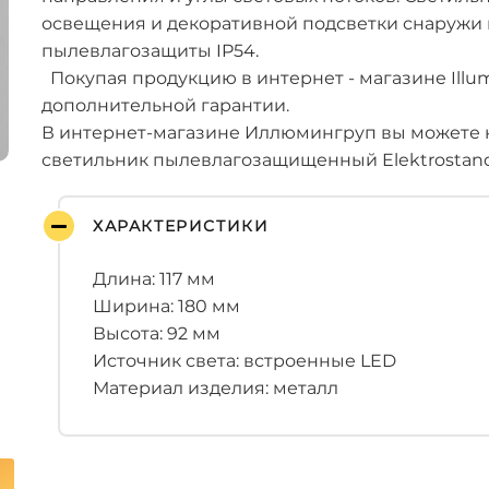
освещения и декоративной подсветки снаружи 
пылевлагозащиты IP54.
Покупая продукцию в интернет - магазине Illum
дополнительной гарантии.
В интернет-магазине Иллюмингруп вы можете 
светильник пылевлагозащищенный Elektrostand
ХАРАКТЕРИСТИКИ
Длина: 117 мм
Ширина: 180 мм
Высота: 92 мм
Источник света: встроенные LED
Материал изделия: металл