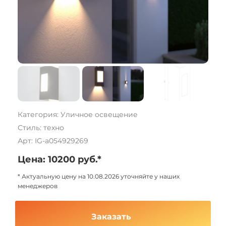
Категория: Уличное освещение
Стиль: техно
Арт: IG-a054929269
Цена: 10200 руб.*
* Актуальную цену на 10.08.2026 уточняйте у наших
менеджеров
Заказать