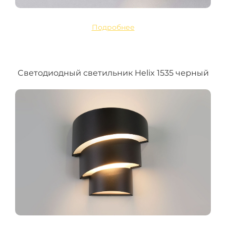
Подробнее
Cветодиодный светильник Helix 1535 черный