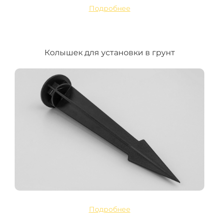
Подробнее
Колышек для установки в грунт
Подробнее