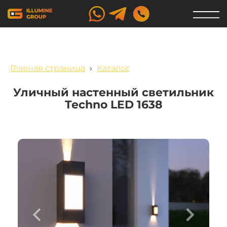
Главная страница
›
Каталог
Уличный настенный светильник
Techno LED 1638