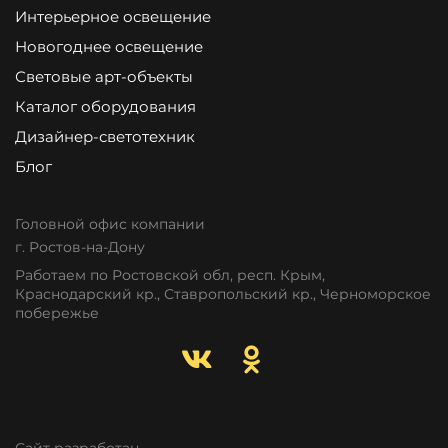
Интерьерное освещение
Новогоднее освещение
Световые арт-объекты
Каталог оборудования
Дизайнер-светотехник
Блог
Головной офис компании
г. Ростов-на-Дону
Работаем по Ростовской обл, респ. Крым,
Краснодарский кр., Ставропольский кр., Черноморское
побережье
Сайт разработан