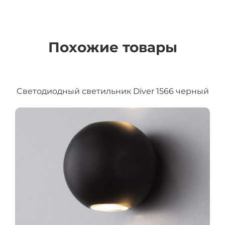
Похожие товары
Cветодиодный светильник Diver 1566 черный