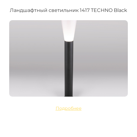
Ландшафтный светильник 1417 TECHNO Black
Подробнее