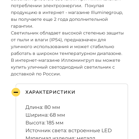
потреблении электроэнергии. Покупая
продукцию в интернет - магазине Illuminegroup,
вы получаете еще 2 года дополнительной
гарантии.
Светильник обладает высокой степенью защиты
от пыли и влаги (IP54), предназначен для
уличного использования и может стабильно
работать в широком температурном диапазоне.
В интернет-магазине Иллюмингруп вы можете
купить уличный светодиодный светильник с
доставкой по России.
ХАРАКТЕРИСТИКИ
Длина: 80 мм
Ширина: 68 мм
Высота: 185 мм
Источник света: встроенные LED
Материал изделия: металл