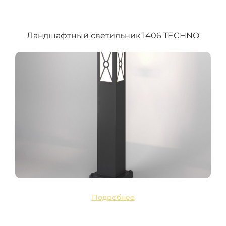
Ландшафтный светильник 1406 TECHNO
Подробнее