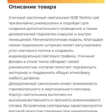
Описание товара
Уличный настенный светильник 1638 Techno Led
чрезвычайно универсален и подойдет для
создания дополнительного освещения, а также
декоративной подсветки снаружи и внутри
помещений. Минималистичная модель, благодаря
своим подвижным шторкам может регулировать
угол светового потока и создавать
индивидуальную световую графику. Уличный
фонарь в стиле техно обладает своей
уникальностью, которая помогает подчеркнуть
экстерьер и поддержать общую атмосферу
любого дизайна.
Декоративный светильник имеет возможность
горизонтального и вертикального монтажа.
Корпус светильника выполнен из
высококачественного и прочного алюминиевого
сплава. Встроенные светодиоды характеризуются
высокой яркостью свечения при минимальном