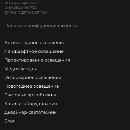
ИП Адмиралов А.В.
ИНН 615000827314
ОГРНИП 321784700117314
Политика конфиденциальности
Архитектурное освещение
Ландшафтное освещение
Проектирование освещения
Медиафасады
Интерьерное освещение
Новогоднее освещение
Световые арт-объекты
Каталог оборудования
Дизайнер-светотехник
Блог