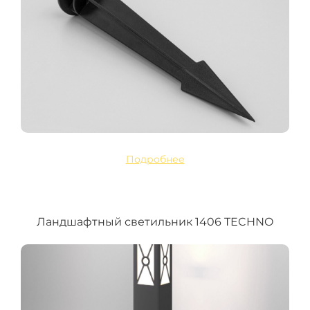
Подробнее
Ландшафтный светильник 1406 TECHNO