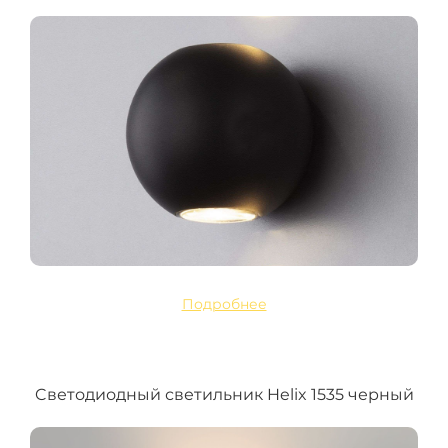
Подробнее
Cветодиодный светильник Helix 1535 черный