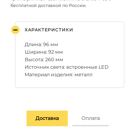
бесплатной доставкой по России.
ХАРАКТЕРИСТИКИ
Длина: 96 мм
Ширина: 92 мм
Высота: 260 мм
Источник света: встроенные LED
Материал изделия: металл
Доставка
Оплата