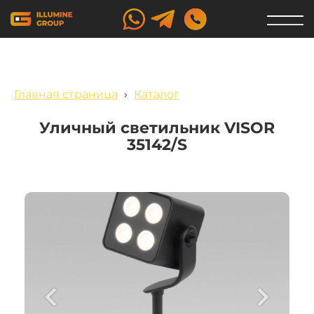
Главная страница
›
Каталог
Уличный светильник VISOR
35142/S