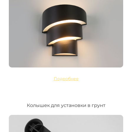
Подробнее
Колышек для установки в грунт