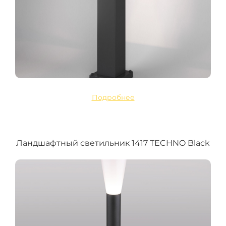
Подробнее
Ландшафтный светильник 1417 TECHNO Black