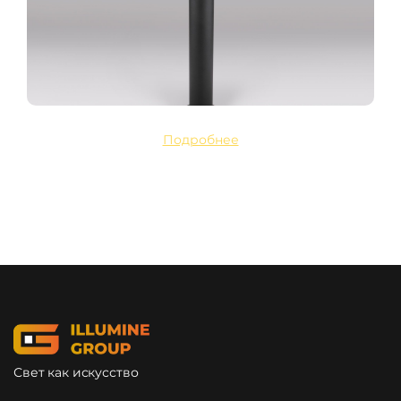
Подробнее
Свет как искусство