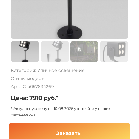
Категория: Уличное освещение
Стиль: модерн
Арт: IG-a057634269
Цена: 7910 руб.*
* Актуальную цену на 10.08.2026 уточняйте у наших
менеджеров
Заказать