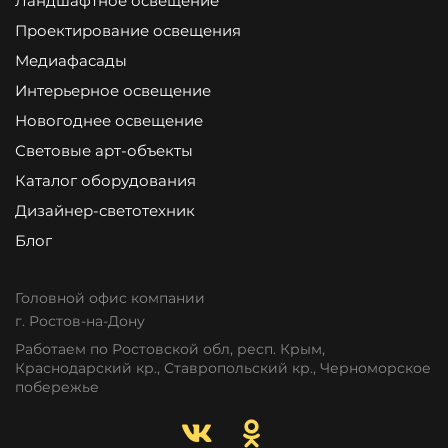
Ландшафтное освещение
Проектирование освещения
Медиафасады
Интерьерное освещение
Новогоднее освещение
Световые арт-объекты
Каталог оборудования
Дизайнер-светотехник
Блог
Головной офис компании
г. Ростов-на-Дону
Работаем по Ростовской обл, респ. Крым,
Краснодарский кр., Ставропольский кр., Черноморское
побережье