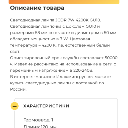
Описание товара
Светодиодная лампа JCDR 7W 4200K GU10.
Светодиодная лампочка с цоколем GU10 и
размерами 58 мм по высоте и диаметром в 50 мм
обладает мощностью в 7 W. Цветовая
температура – 4200 К, т.е. естественный белый
свет.
Ориентировочный срок службы составляет 50000
ч. Изделие рассчитано на использование в сети с
переменным напряжением в 220-240В.
В интернет-магазине Иллюмингруп вы можете
купить светодиодные лампы с доставкой по
России.
ХАРАКТЕРИСТИКИ
Гермоввод: 1
Длина: 120 мм