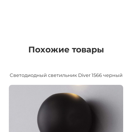
Похожие товары
Cветодиодный светильник Diver 1566 черный