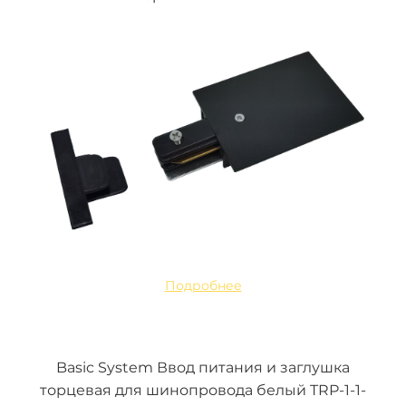
Подробнее
Basic System Ввод питания и заглушка
торцевая для шинопровода белый TRP-1-1-