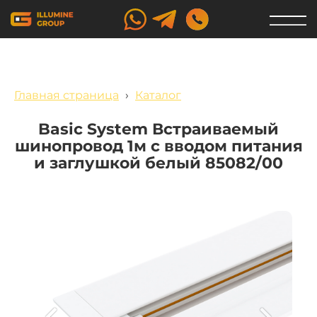
Главная страница
›
Каталог
Basic System Встраиваемый
шинопровод 1м с вводом питания
и заглушкой белый 85082/00