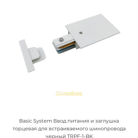
Подробнее
Basic System Ввод питания и заглушка
торцевая для встраиваемого шинопровода
черный TRPF-1-BK