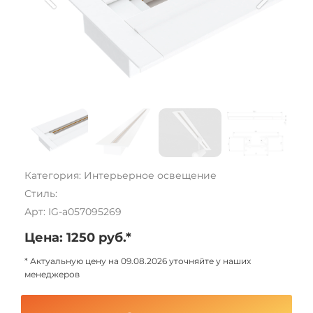
Категория: Интерьерное освещение
Стиль:
Арт: IG-a057095269
Цена: 1250 руб.*
* Актуальную цену на 09.08.2026 уточняйте у наших
менеджеров