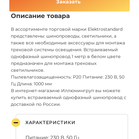
Заказать
Описание товара
В ассортименте торговой марки Elektrostandard
представлены: шинопроводы, светильники, а
также все необходимые аксессуары для монтажа
трековой системы освещения. Встраиваемый
однофазный шинопровод 1 метр в белом цвете
предназначен для монтажа трековых
светильников.
Пылевлагозащищенность: Р20 Питание: 230 В, 50
Гц Длина: 1000 мм
В интернет-магазине Иллюмингруп вы можете
купить встраиваемый однофазный шинопровод с
доставкой по России.
ХАРАКТЕРИСТИКИ
Питание: 230 В, 50 Гц