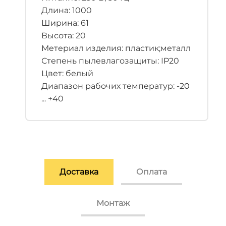
Длина: 1000
Ширина: 61
Высота: 20
Метериал изделия: пластик;металл
Степень пылевлагозащиты: IP20
Цвет: белый
Диапазон рабочих температур: -20
... +40
Доставка
Оплата
Монтаж