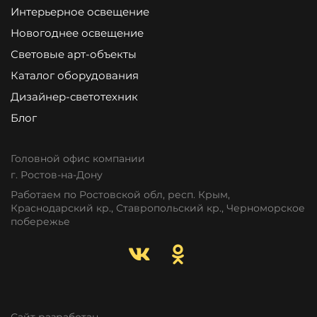
Интерьерное освещение
Новогоднее освещение
Световые арт-объекты
Каталог оборудования
Дизайнер-светотехник
Блог
Головной офис компании
г. Ростов-на-Дону
Работаем по Ростовской обл, респ. Крым,
Краснодарский кр., Ставропольский кр., Черноморское
побережье
Сайт разработан