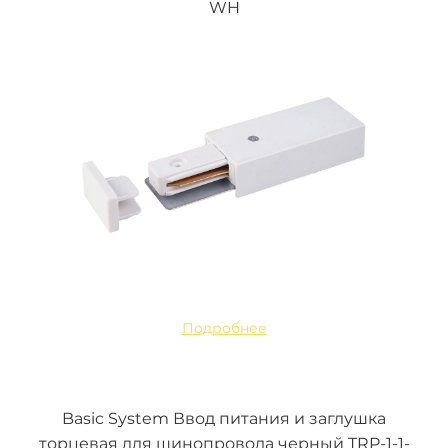
WH
Подробнее
Basic System Ввод питания и заглушка
торцевая для шинопровода черный TRP-1-1-