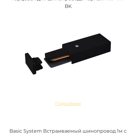
BK
Подробнее
Basic System Встраиваемый шинопровод 1м с