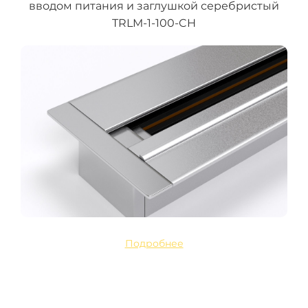
вводом питания и заглушкой серебристый
TRLM-1-100-CH
Подробнее