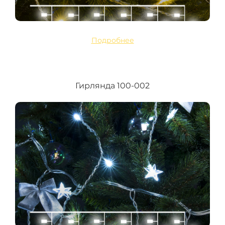
Подробнее
Гирлянда 100-002