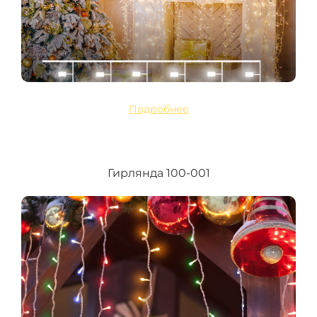
Подробнее
Гирлянда 100-001