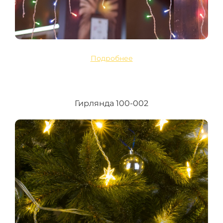
Подробнее
Гирлянда 100-002