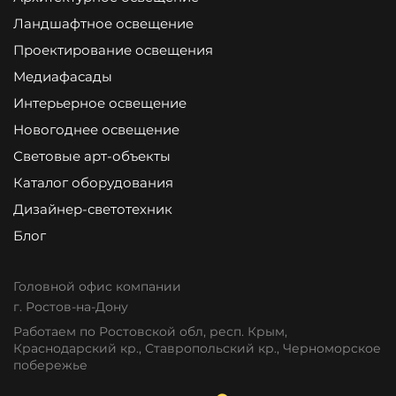
Ландшафтное освещение
Проектирование освещения
Медиафасады
Интерьерное освещение
Новогоднее освещение
Световые арт-объекты
Каталог оборудования
Дизайнер-светотехник
Блог
Головной офис компании
г. Ростов-на-Дону
Работаем по Ростовской обл, респ. Крым,
Краснодарский кр., Ставропольский кр., Черноморское
побережье