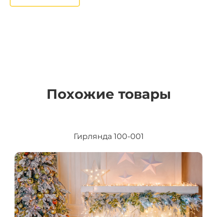
Похожие товары
Гирлянда 100-001