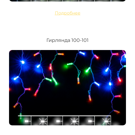
Подробнее
Гирлянда 100-101