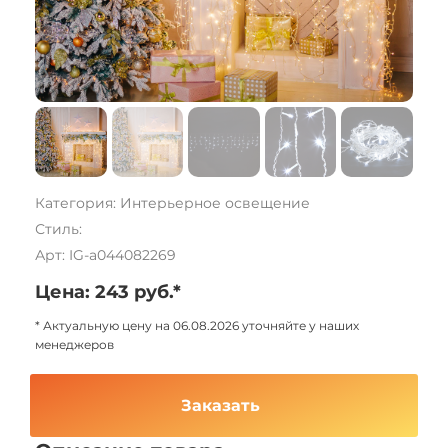
Категория: Интерьерное освещение
Стиль:
Арт: IG-a044082269
Цена: 243 руб.*
* Актуальную цену на 06.08.2026 уточняйте у наших
менеджеров
Заказать