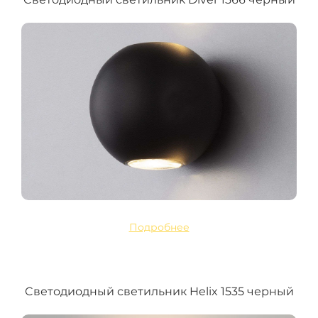
Подробнее
Cветодиодный светильник Helix 1535 черный