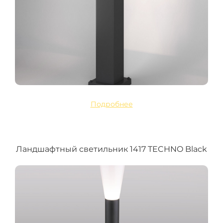
Подробнее
Ландшафтный светильник 1417 TECHNO Black