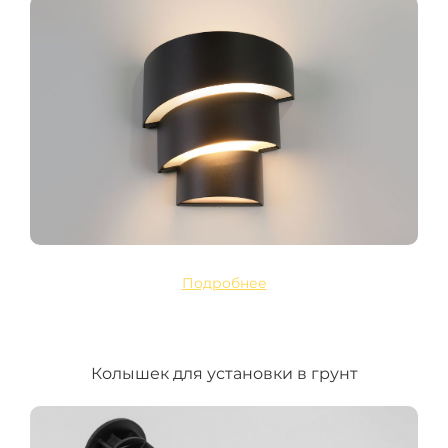
Подробнее
Колышек для установки в грунт