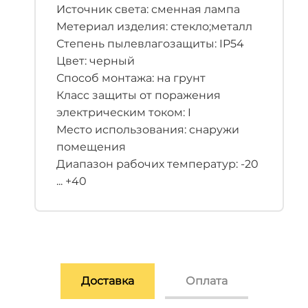
Источник света: сменная лампа
Метериал изделия: стекло;металл
Степень пылевлагозащиты: IP54
Цвет: черный
Способ монтажа: на грунт
Класс защиты от поражения
электрическим током: I
Место использования: снаружи
помещения
Диапазон рабочих температур: -20
... +40
Доставка
Оплата