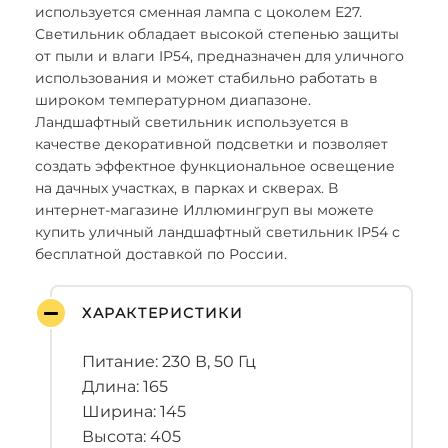
используется сменная лампа с цоколем E27.
Светильник обладает высокой степенью защиты
от пыли и влаги IP54, предназначен для уличного
использования и может стабильно работать в
широком температурном диапазоне.
Ландшафтный светильник используется в
качестве декоративной подсветки и позволяет
создать эффектное функциональное освещение
на дачных участках, в парках и скверах. В
интернет-магазине Иллюмингруп вы можете
купить уличный ландшафтный светильник IP54 с
бесплатной доставкой по России.
ХАРАКТЕРИСТИКИ
Питание: 230 В, 50 Гц
Длина: 165
Ширина: 145
Высота: 405