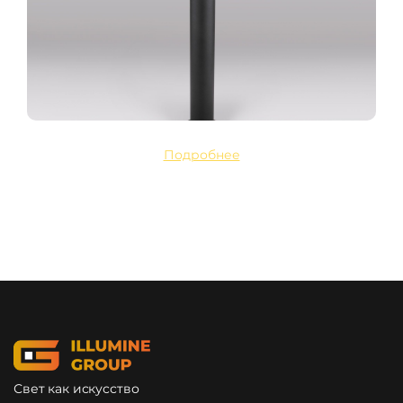
Подробнее
Свет как искусство