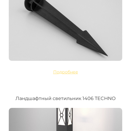
Подробнее
Ландшафтный светильник 1406 TECHNO