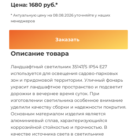
Цена: 1680 руб.*
* Актуальную цену на 08.08.2026 уточняйте у наших
менеджеров
Заказать
Описание товара
Ландшафтный светильник 35147/S IP54 E27
используется для освещения садово-парковых
зон и придомовой территории. Уличный фонарь
украсит ландшафтное пространство и подсветит
дорожки в вечернее время суток. При
изготовлении светильника особенное внимание
уделили качеству сборки и надежности покрытия.
Основным материалом изделия является
алюминиевый сплав, характеризующийся
коррозийной стойкостью и прочностью. В
качестве источника света в светильнике