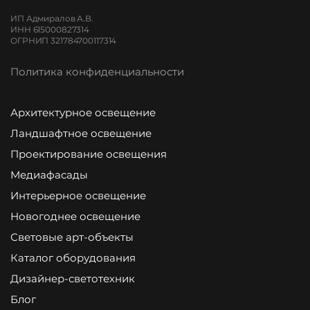
ИП Адмиралов А.В.
ИНН 615000827314
ОГРНИП 321784700117314
Политика конфиденциальности
Архитектурное освещение
Ландшафтное освещение
Проектирование освещения
Медиафасады
Интерьерное освещение
Новогоднее освещение
Световые арт-объекты
Каталог оборудования
Дизайнер-светотехник
Блог