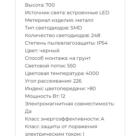
Высота: 700
Источник света: встроенные LED
Метериал изделия: металл
Тип светодиодов: SMD
Количество светодиодов: 248
Степень пылевлагозащиты: IP54
Цвет: черный
Способ монтажа: на грунт
Световой поток: 550
Цветовая температура: 4000
Угол рассеивания: 226
Индекс цветопередачи: >80
Мощность Вт: 12
Электромагнитная совместимость:
Да
Класс энергоэффективности: A
Класс защиты от поражения
электрическим током: I