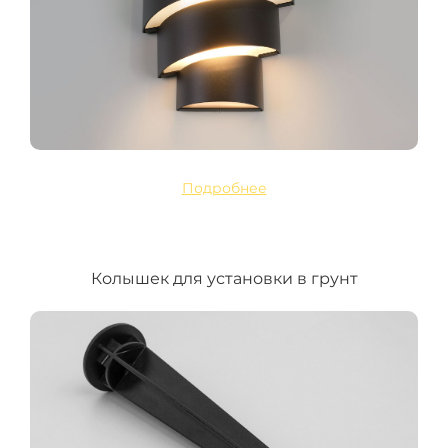
Подробнее
Колышек для установки в грунт