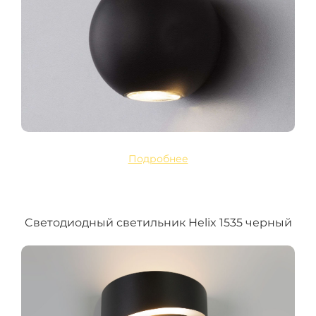
Подробнее
Cветодиодный светильник Helix 1535 черный