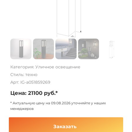
Категория: Уличное освещение
Стиль: техно
Арт: IG-a051859269
Цена: 21100 руб.*
* Актуальную цену на 09.08.2026 уточняйте у наших
менеджеров
Заказать