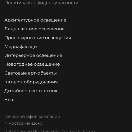
Политика конфиденциальности
Архитектурное освещение
Ландшафтное освещение
Проектирование освещения
Медиафасады
Интерьерное освещение
Новогоднее освещение
Световые арт-объекты
Каталог оборудования
Дизайнер-светотехник
Блог
Головной офис компании
г. Ростов-на-Дону
Работаем по Ростовской обл, респ. Крым,