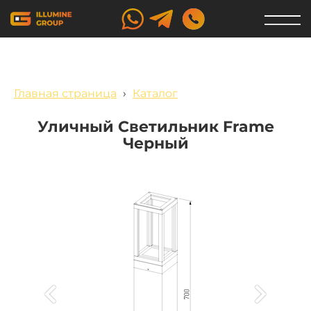
Главная страница
›
Каталог
Уличный Светильник Frame
Черный