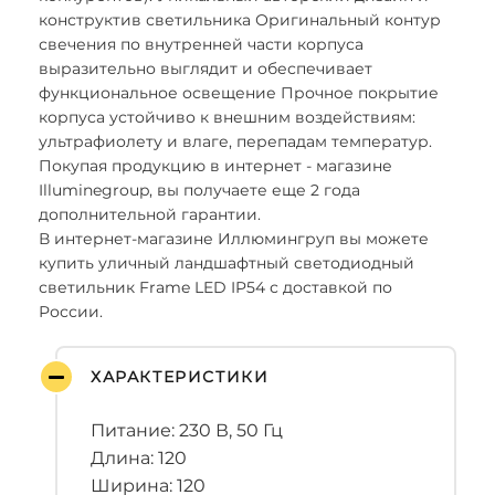
конструктив светильника Оригинальный контур
свечения по внутренней части корпуса
выразительно выглядит и обеспечивает
функциональное освещение Прочное покрытие
корпуса устойчиво к внешним воздействиям:
ультрафиолету и влаге, перепадам температур.
Покупая продукцию в интернет - магазине
Illuminegroup, вы получаете еще 2 года
дополнительной гарантии.
В интернет-магазине Иллюмингруп вы можете
купить уличный ландшафтный светодиодный
светильник Frame LED IP54 с доставкой по
России.
ХАРАКТЕРИСТИКИ
Питание: 230 В, 50 Гц
Длина: 120
Ширина: 120