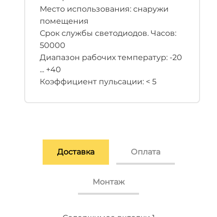
Место использования: снаружи
помещения
Срок службы светодиодов. Часов:
50000
Диапазон рабочих температур: -20
... +40
Коэффициент пульсации: < 5
Доставка
Оплата
Монтаж