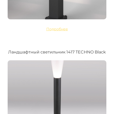
Подробнее
Ландшафтный светильник 1417 TECHNO Black