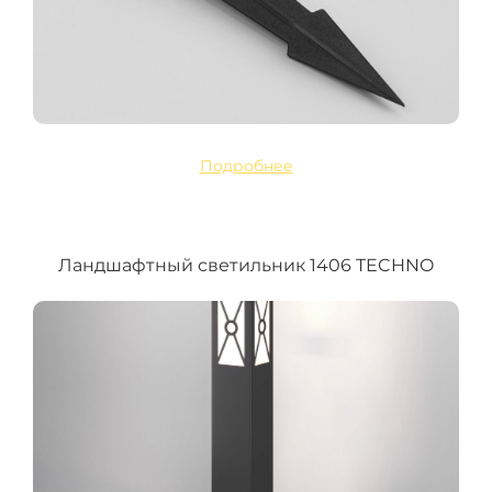
Подробнее
Ландшафтный светильник 1406 TECHNO