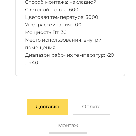
Способ монтажа: накладной
Световой поток: 1600
Цветовая температура: 3000
Угол рассеивания: 100
Мощность Вт: 30
Место использования: внутри
помещения
Диапазон рабочих температур: -20
... +40
Доставка
Оплата
Монтаж