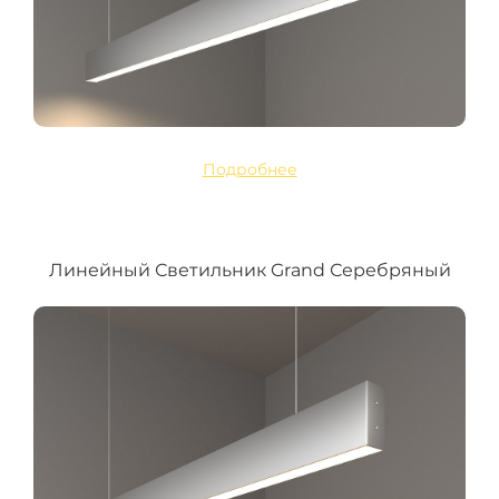
Подробнее
Линейный Светильник Grand Серебряный