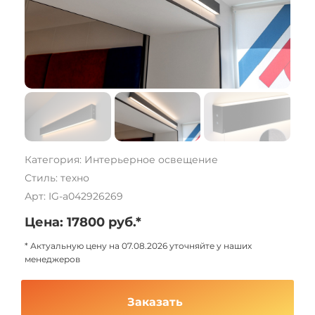
Категория: Интерьерное освещение
Стиль: техно
Арт: IG-a042926269
Цена: 17800 руб.*
* Актуальную цену на 07.08.2026 уточняйте у наших
менеджеров
Заказать