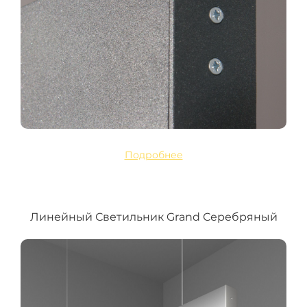
Подробнее
Линейный Светильник Grand Серебряный