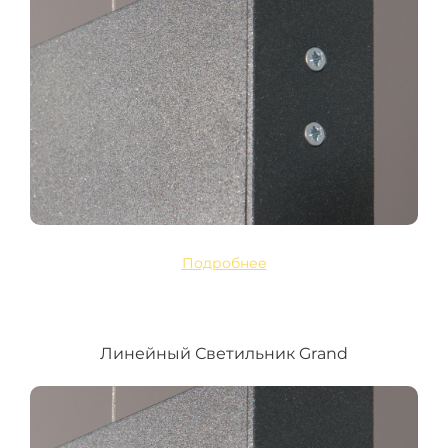
Подробнее
Линейный Светильник Grand