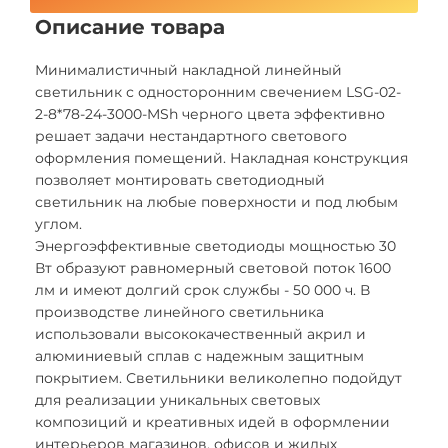
Описание товара
Минималистичный накладной линейный
светильник с односторонним свечением LSG-02-
2-8*78-24-3000-MSh черного цвета эффективно
решает задачи нестандартного светового
оформления помещений. Накладная конструкция
позволяет монтировать светодиодный
светильник на любые поверхности и под любым
углом.
Энергоэффективные светодиоды мощностью 30
Вт образуют равномерный световой поток 1600
лм и имеют долгий срок службы - 50 000 ч. В
производстве линейного светильника
использовали высококачественный акрил и
алюминиевый сплав с надежным защитным
покрытием. Светильники великолепно подойдут
для реализации уникальных световых
композиций и креативных идей в оформлении
интерьеров магазинов, офисов и жилых