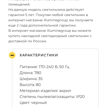
помещений.
На данную модель светильника действует
гарантия 5 лет. Покупая любой светильник в
интернет-магазине Illuminegroup, вы получаете
еще 2 года дополнительной гарантии.
В интернет-магазине Illuminegroup вы можете
купить накладной светодиодный светильник с
доставкой по России.
ХАРАКТЕРИСТИКИ
Питание: 170-240 В, 50 Гц
Длина: 780
Ширина: 35
Высота: 80
Метериал изделия: акрил
Степень пылевлагозащиты: IP20
Цвет: черный