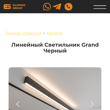
Главная страница
›
Каталог
Линейный Светильник Grand
Черный