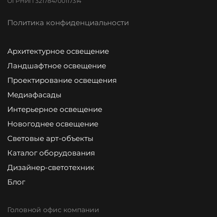
ОГРНИП 321784700117314
Политика конфиденциальности
Архитектурное освещение
Ландшафтное освещение
Проектирование освещения
Медиафасады
Интерьерное освещение
Новогоднее освещение
Световые арт-объекты
Каталог оборудования
Дизайнер-светотехник
Блог
Головной офис компании