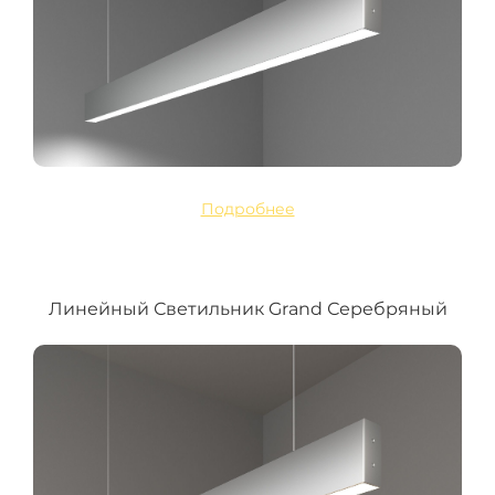
Подробнее
Линейный Светильник Grand Серебряный