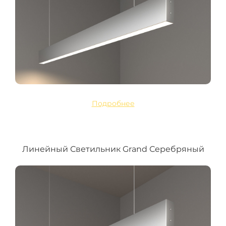
Подробнее
Линейный Светильник Grand Серебряный