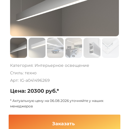
Категория: Интерьерное освещение
Стиль: техно
Арт: IG-a041496269
Цена: 20300 руб.*
* Актуальную цену на 06.08.2026 уточняйте у наших
менеджеров
Заказать