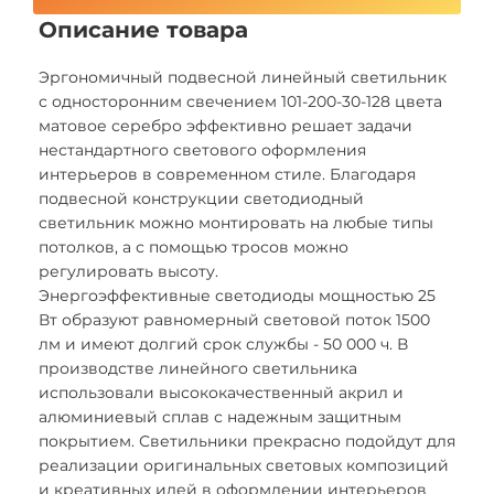
Описание товара
Эргономичный подвесной линейный светильник
с односторонним свечением 101-200-30-128 цвета
матовое серебро эффективно решает задачи
нестандартного светового оформления
интерьеров в современном стиле. Благодаря
подвесной конструкции светодиодный
светильник можно монтировать на любые типы
потолков, а с помощью тросов можно
регулировать высоту.
Энергоэффективные светодиоды мощностью 25
Вт образуют равномерный световой поток 1500
лм и имеют долгий срок службы - 50 000 ч. В
производстве линейного светильника
использовали высококачественный акрил и
алюминиевый сплав с надежным защитным
покрытием. Светильники прекрасно подойдут для
реализации оригинальных световых композиций
и креативных идей в оформлении интерьеров