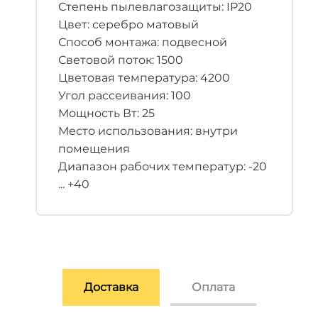
Степень пылевлагозащиты: IP20
Цвет: серебро матовый
Способ монтажа: подвесной
Световой поток: 1500
Цветовая температура: 4200
Угол рассеивания: 100
Мощность Вт: 25
Место использования: внутри
помещения
Диапазон рабочих температур: -20
... +40
Доставка
Оплата