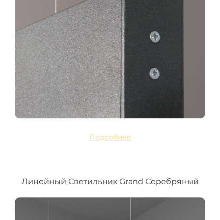
Подробнее
Линейный Светильник Grand Серебряный