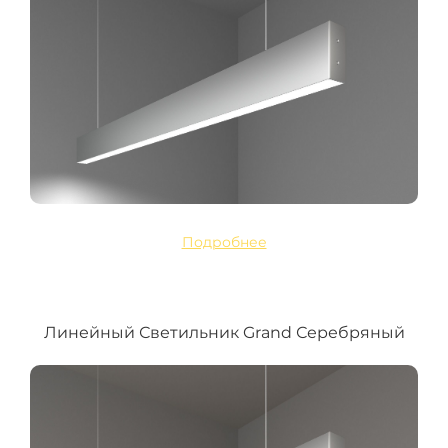
Подробнее
Линейный Светильник Grand Серебряный