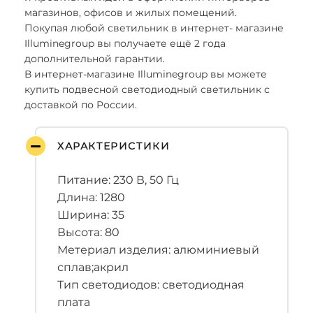
магазинов, офисов и жилых помещений.
Покупая любой светильник в интернет- магазине
Illuminegroup вы получаете ещё 2 года
дополнительной гарантии.
В интернет-магазине Illuminegroup вы можете
купить подвесной светодиодный светильник с
доставкой по России.
ХАРАКТЕРИСТИКИ
Питание: 230 В, 50 Гц
Длина: 1280
Ширина: 35
Высота: 80
Метериал изделия: алюминиевый
сплав;акрил
Тип светодиодов: светодиодная
плата