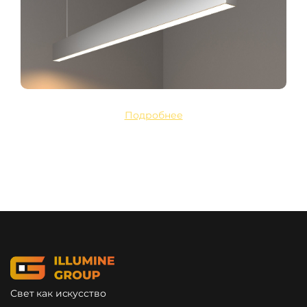
Подробнее
Свет как искусство