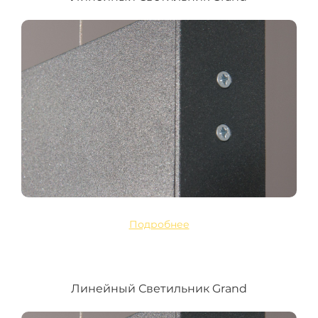
Подробнее
Линейный Светильник Grand