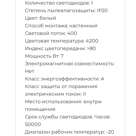
Количество светодиодов: 1
Степень пылевлагозащиты: IP20
Цвет: белый
Способ монтажа: настенный
Световой поток: 400
Цветовая температура: 4200
Индекс цветопередачи: >80
Мощность Вт: 7
Электромагнитная совместимость:
Нет
Класс энергоэффективности: A
Класс защиты от поражения
электрическим током: II
Место использования: внутри
помещения
Срок службы светодиодов. Часов:
50000
Диапазон рабочих температур: -20