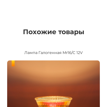
Похожие товары
Лампа Галогенная Mr16/C 12V