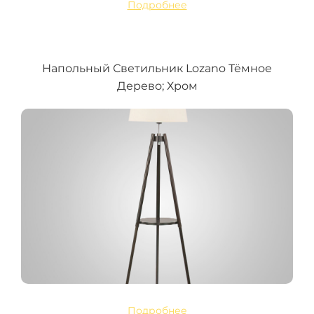
Подробнее
Напольный Светильник Lozano Тёмное
Дерево; Хром
Подробнее