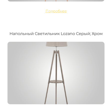
Подробнее
Напольный Светильник Lozano Серый; Хром