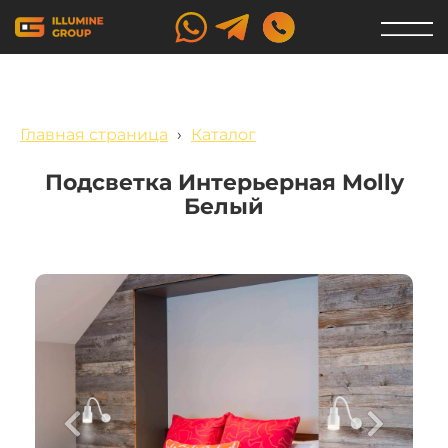
Главная страница
›
Каталог
Подсветка Интерьерная Molly
Белый