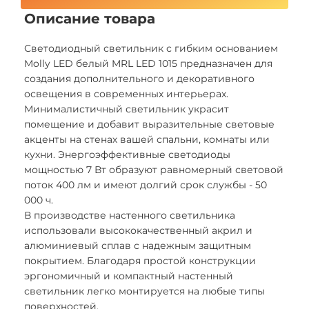
Описание товара
Светодиодный светильник с гибким основанием
Molly LED белый MRL LED 1015 предназначен для
создания дополнительного и декоративного
освещения в современных интерьерах.
Минималистичный светильник украсит
помещение и добавит выразительные световые
акценты на стенах вашей спальни, комнаты или
кухни. Энергоэффективные светодиоды
мощностью 7 Вт образуют равномерный световой
поток 400 лм и имеют долгий срок службы - 50
000 ч.
В производстве настенного светильника
использовали высококачественный акрил и
алюминиевый сплав с надежным защитным
покрытием. Благодаря простой конструкции
эргономичный и компактный настенный
светильник легко монтируется на любые типы
поверхностей.