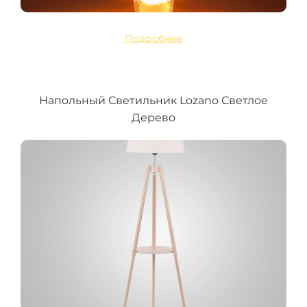
Подробнее
Напольный Светильник Lozano Светлое
Дерево