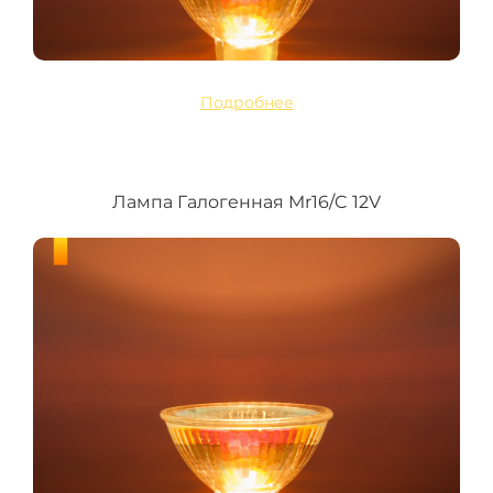
Подробнее
Лампа Галогенная Mr16/C 12V