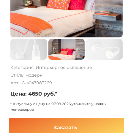
Категория: Интерьерное освещение
Стиль: модерн
Арт: IG-a043983269
Цена: 4650 руб.*
* Актуальную цену на 07.08.2026 уточняйте у наших
менеджеров
Заказать