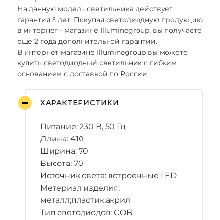
На данную модель светильника действует
гарантия 5 лет. Покупая светодиодную продукцию
в интернет - магазине Illuminegroup, вы получаете
еще 2 года дополнительной гарантии.
В интернет-магазине Illuminegroup вы можете
купить светодиодный светильник с гибким
основанием с доставкой по России
ХАРАКТЕРИСТИКИ
Питание: 230 В, 50 Гц
Длина: 410
Ширина: 70
Высота: 70
Источник света: встроенные LED
Метериал изделия:
металл;пластик;акрил
Тип светодиодов: COB