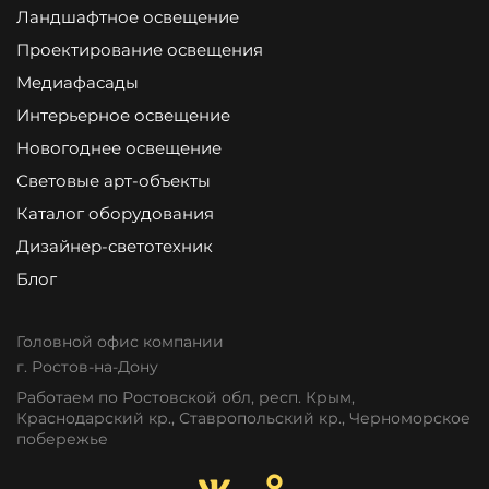
Ландшафтное освещение
Проектирование освещения
Медиафасады
Интерьерное освещение
Новогоднее освещение
Световые арт-объекты
Каталог оборудования
Дизайнер-светотехник
Блог
Головной офис компании
г. Ростов-на-Дону
Работаем по Ростовской обл, респ. Крым,
Краснодарский кр., Ставропольский кр., Черноморское
побережье