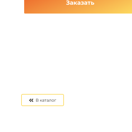
Заказать
В каталог