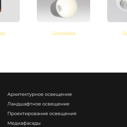
ее
Подробнее
П
Архитектурное освещение
Ландшафтное освещение
Проектирование освещения
Медиафасады