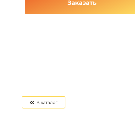
Заказать
В каталог