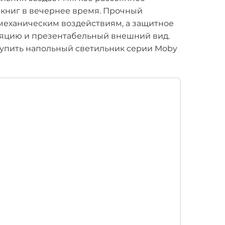
 книг в вечернее время. Прочный
 механическим воздействиям, а защитное
яцию и презентабельный внешний вид.
купить напольный светильник серии Moby