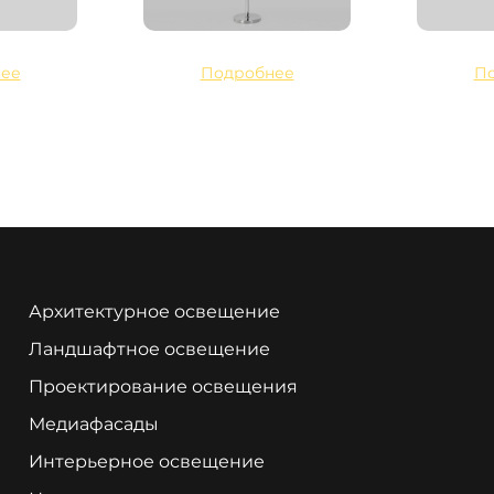
ее
Подробнее
П
Архитектурное освещение
Ландшафтное освещение
Проектирование освещения
Медиафасады
Интерьерное освещение