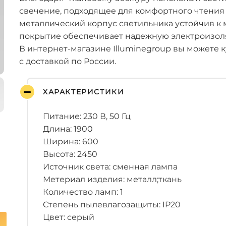
свечение, подходящее для комфортного чтения
металлический корпус светильника устойчив к
покрытие обеспечивает надежную электроизол
В интернет-магазине Illuminegroup вы можете 
с доставкой по России.
ХАРАКТЕРИСТИКИ
Питание: 230 В, 50 Гц
Длина: 1900
Ширина: 600
Высота: 2450
Источник света: сменная лампа
Метериал изделия: металл;ткань
Количество ламп: 1
Степень пылевлагозащиты: IP20
Цвет: серый