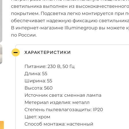
светильника выполнен из высококачественного
покрытием. Подсветка легко монтируется при 
обеспечивает надежную фиксацию светильника 
В интернет-магазине Illuminegroup вы можете к
по России.
ХАРАКТЕРИСТИКИ
Питание: 230 В, 50 Гц
Длина: 55
Ширина: 55
Высота: 560
Источник света: сменная лампа
Метериал изделия: металл
Степень пылевлагозащиты: IP20
Цвет: хром
Способ монтажа: настенный