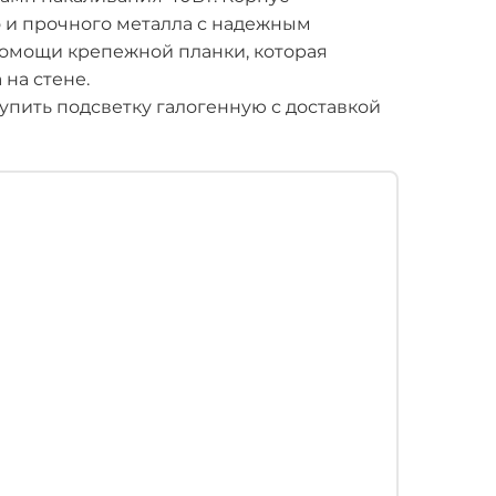
 и прочного металла с надежным
помощи крепежной планки, которая
на стене.
упить подсветку галогенную с доставкой