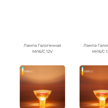
Лампа Галогенная
Лампа Гало
Mr16/C 12V
Mr16/C 