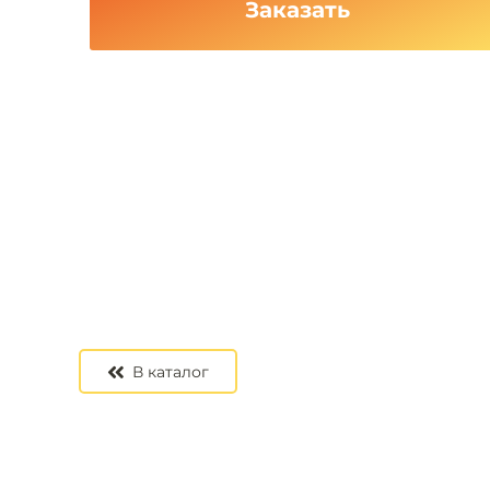
Заказать
В каталог