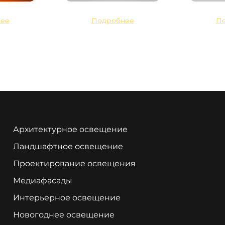
ее
Подробнее
П
Архитектурное освещение
Ландшафтное освещение
Проектирование освещения
Медиафасады
Интерьерное освещение
Новогоднее освещение