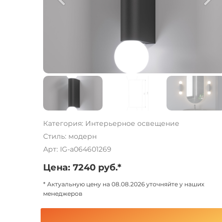
Категория: Интерьерное освещение
Стиль: модерн
Арт: IG-a064601269
Цена: 7240 руб.*
* Актуальную цену на 08.08.2026 уточняйте у наших
менеджеров