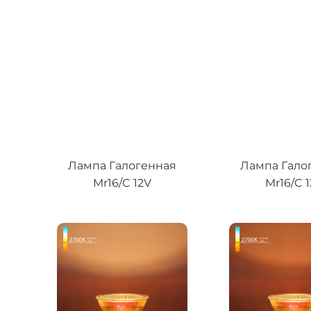
Лампа Галогенная
Лампа Гало
Mr16/C 12V
Mr16/C 