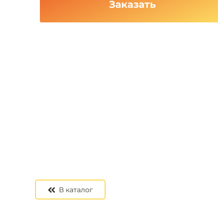
Заказать
В каталог