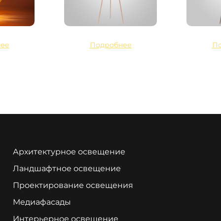
ее
Подробнее
П
Архитектурное освещение
Ландшафтное освещение
Проектирование освещения
Медиафасады
Интерьерное освещение