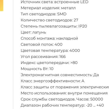
Источник света: встроенные LED
Метериал изделия: металл
Тип светодиодов: SMD
Количество светодиодов: 27
Степень пылевлагозащиты: IP20
Цвет: латунь
Способ монтажа: накладной
Световой поток: 400
Цветовая температура: 4000
Угол рассеивания: 166
Индекс цветопередачи: >80
Мощность Вт: 10
Электромагнитная совместимость: Да
Класс энергоэффективности: A
Класс защиты от поражения электрическим 
Место использования: внутри помещения
Срок службы светодиодов. Часов: 50000
Диапазон рабочих температур: -20 ... +40