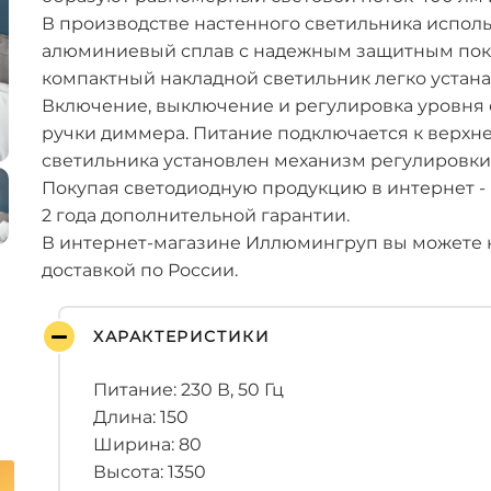
В производстве настенного светильника испол
алюминиевый сплав с надежным защитным покр
компактный накладной светильник легко устан
Включение, выключение и регулировка уровня
ручки диммера. Питание подключается к верхне
светильника установлен механизм регулировки
Покупая светодиодную продукцию в интернет - 
2 года дополнительной гарантии.
В интернет-магазине Иллюмингруп вы можете 
доставкой по России.
ХАРАКТЕРИСТИКИ
Питание: 230 В, 50 Гц
Длина: 150
Ширина: 80
Высота: 1350