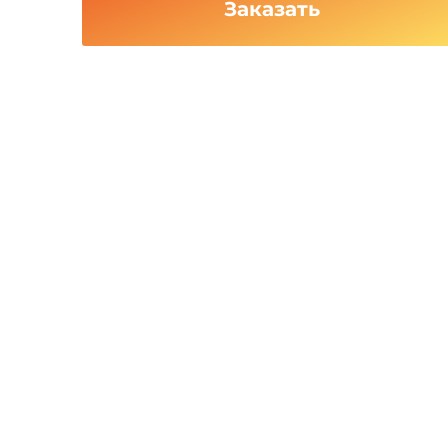
Заказать