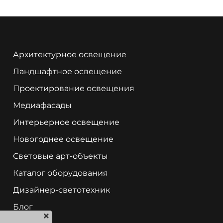
Архитектурное освещение
Ландшафтное освещение
Проектирование освещения
Медиафасады
Интерьерное освещение
Новогоднее освещение
Световые арт-объекты
Каталог оборудования
Дизайнер-светотехник
Блог