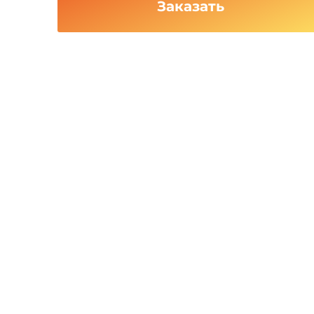
Заказать