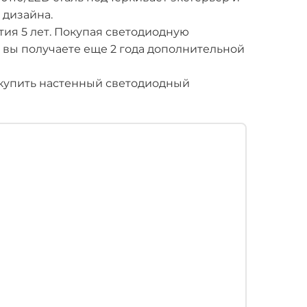
дизайна.
тия 5 лет. Покупая светодиодную
, вы получаете еще 2 года дополнительной
купить настенный светодиодный