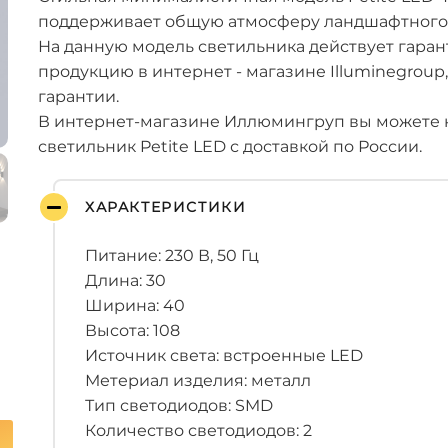
поддерживает общую атмосферу ландшафтного 
На данную модель светильника действует гаран
продукцию в интернет - магазине Illuminegroup
гарантии.
В интернет-магазине Иллюмингруп вы можете 
светильник Petite LED с доставкой по России.
ХАРАКТЕРИСТИКИ
Питание: 230 В, 50 Гц
Длина: 30
Ширина: 40
Высота: 108
Источник света: встроенные LED
Метериал изделия: металл
Тип светодиодов: SMD
Количество светодиодов: 2