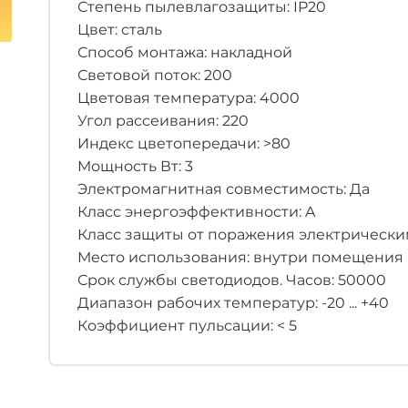
Степень пылевлагозащиты: IP20
Цвет: сталь
Способ монтажа: накладной
Световой поток: 200
Цветовая температура: 4000
Угол рассеивания: 220
Индекс цветопередачи: >80
Мощность Вт: 3
Электромагнитная совместимость: Да
Класс энергоэффективности: A
Класс защиты от поражения электрическим
Место использования: внутри помещения
Срок службы светодиодов. Часов: 50000
Диапазон рабочих температур: -20 ... +40
Коэффициент пульсации: < 5