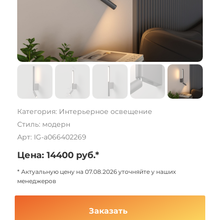
Категория: Интерьерное освещение
Стиль: модерн
Арт: IG-a066402269
Цена: 14400 руб.*
* Актуальную цену на 07.08.2026 уточняйте у наших
менеджеров
Заказать