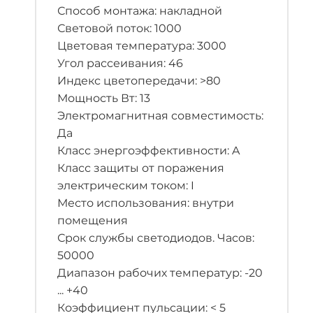
Способ монтажа: накладной
Световой поток: 1000
Цветовая температура: 3000
Угол рассеивания: 46
Индекс цветопередачи: >80
Мощность Вт: 13
Электромагнитная совместимость:
Да
Класс энергоэффективности: A
Класс защиты от поражения
электрическим током: I
Место использования: внутри
помещения
Срок службы светодиодов. Часов:
50000
Диапазон рабочих температур: -20
... +40
Коэффициент пульсации: < 5