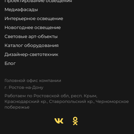
Проектирование освещения
Медиафасады
Интерьерное освещение
Новогоднее освещение
Световые арт-объекты
Каталог оборудования
Дизайнер-светотехник
Блог
Головной офис компании
г. Ростов-на-Дону
Работаем по Ростовской обл, респ. Крым,
Краснодарский кр., Ставропольский кр., Черноморское
побережье