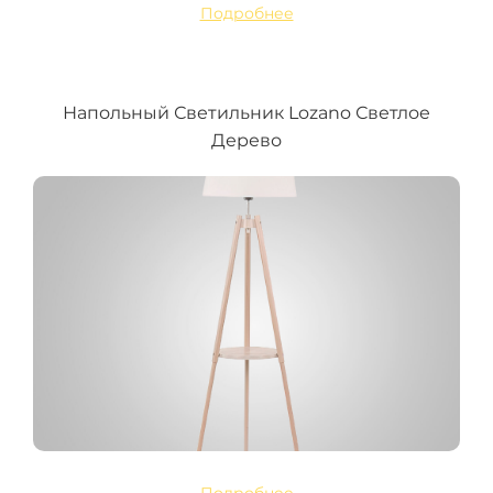
Подробнее
Напольный Светильник Lozano Светлое
Дерево