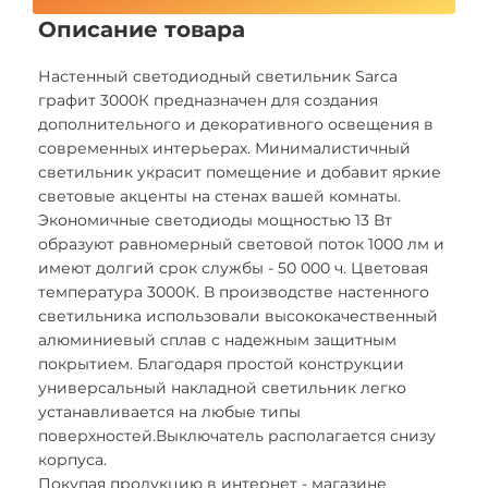
Описание товара
Настенный светодиодный светильник Sarca
графит 3000К предназначен для создания
дополнительного и декоративного освещения в
современных интерьерах. Минималистичный
светильник украсит помещение и добавит яркие
световые акценты на стенах вашей комнаты.
Экономичные светодиоды мощностью 13 Вт
образуют равномерный световой поток 1000 лм и
имеют долгий срок службы - 50 000 ч. Цветовая
температура 3000К. В производстве настенного
светильника использовали высококачественный
алюминиевый сплав с надежным защитным
покрытием. Благодаря простой конструкции
универсальный накладной светильник легко
устанавливается на любые типы
поверхностей.Выключатель располагается снизу
корпуса.
Покупая продукцию в интернет - магазине