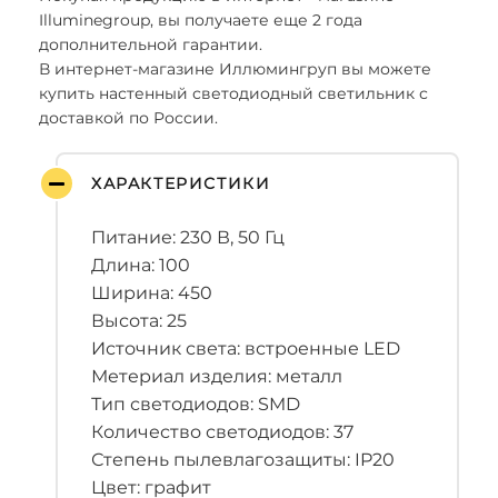
Illuminegroup, вы получаете еще 2 года
дополнительной гарантии.
В интернет-магазине Иллюмингруп вы можете
купить настенный светодиодный светильник с
доставкой по России.
ХАРАКТЕРИСТИКИ
Питание: 230 В, 50 Гц
Длина: 100
Ширина: 450
Высота: 25
Источник света: встроенные LED
Метериал изделия: металл
Тип светодиодов: SMD
Количество светодиодов: 37
Степень пылевлагозащиты: IP20
Цвет: графит