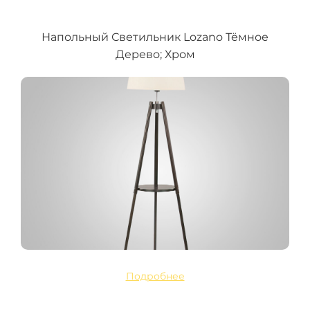
Напольный Светильник Lozano Тёмное
Дерево; Хром
Подробнее