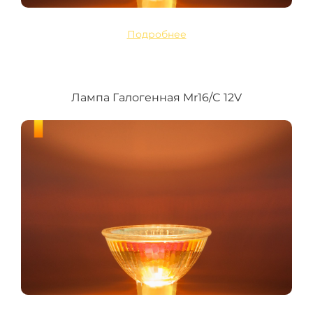
Подробнее
Лампа Галогенная Mr16/C 12V