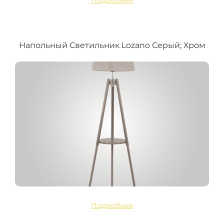
Подробнее
Напольный Светильник Lozano Серый; Хром
Подробнее