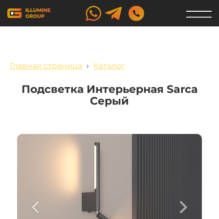
Главная страница
›
Каталог
Подсветка Интерьерная Sarca
Серый