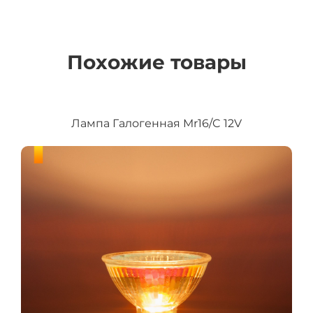
Похожие товары
Лампа Галогенная Mr16/C 12V