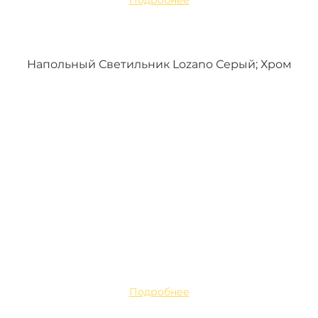
Подробнее
Напольный Светильник Lozano Серый; Хром
Подробнее