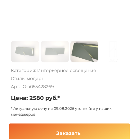
Категория: Интерьерное освещение
Стиль: модерн
Арт: IG-a055428269
Цена: 2580 руб.*
* Актуальную цену на 09.08.2026 уточняйте у наших
менеджеров
Заказать