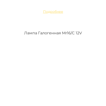
Подробнее
Лампа Галогенная Mr16/C 12V