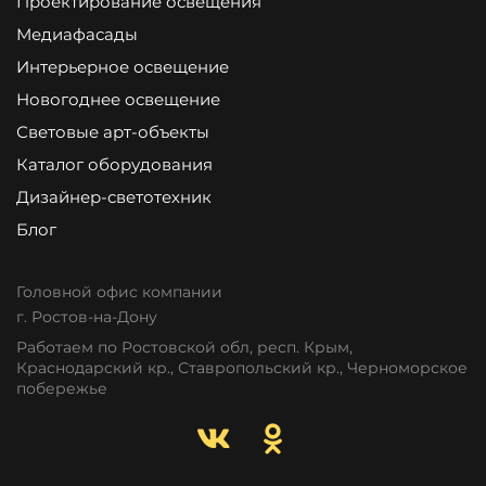
Проектирование освещения
Медиафасады
Интерьерное освещение
Новогоднее освещение
Световые арт-объекты
Каталог оборудования
Дизайнер-светотехник
Блог
Головной офис компании
г. Ростов-на-Дону
Работаем по Ростовской обл, респ. Крым,
Краснодарский кр., Ставропольский кр., Черноморское
побережье