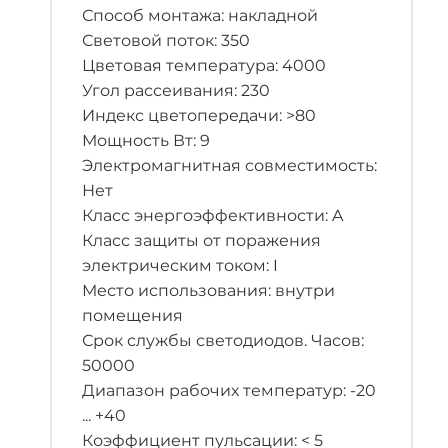
Способ монтажа: накладной
Световой поток: 350
Цветовая температура: 4000
Угол рассеивания: 230
Индекс цветопередачи: >80
Мощность Вт: 9
Электромагнитная совместимость:
Нет
Класс энергоэффективности: A
Класс защиты от поражения
электрическим током: I
Место использования: внутри
помещения
Срок службы светодиодов. Часов:
50000
Диапазон рабочих температур: -20
... +40
Коэффициент пульсации: < 5