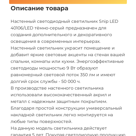
Описание товара
Настенный светодиодный светильник Snip LED
40106/LED тёмно-серый предназначен для
создания дополнительного и декоративного
освещения в современных интерьерах.
Настенный светильник украсит помещение и
добавит яркие световые акценты на стенах вашей
спальни, комнаты или кухни. Энергоэффективные
светодиоды мощностью 9 Вт образуют
равномерный световой поток 350 лм и имеют
долгий срок службы - 50 000 ч.
В производстве настенного светильника
использовали высококачественный акрил и
металл с надежным защитным покрытием.
Благодаря простой конструкции универсальный
накладной светильник легко монтируется на
любые типы поверхностей.
На данную модель светильника действует
гарантия 5 лет. Покупая светодиодную продукцию