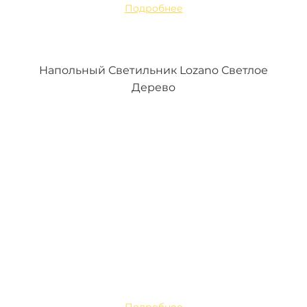
Подробнее
Напольный Светильник Lozano Светлое
Дерево