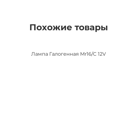
Похожие товары
Лампа Галогенная Mr16/C 12V