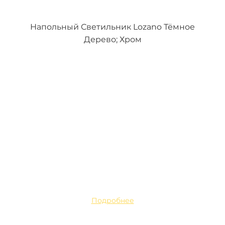
Напольный Светильник Lozano Тёмное
Дерево; Хром
Подробнее