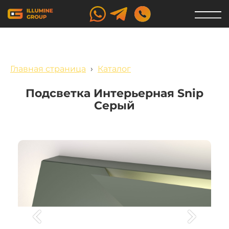
Главная страница
›
Каталог
Подсветка Интерьерная Snip
Серый