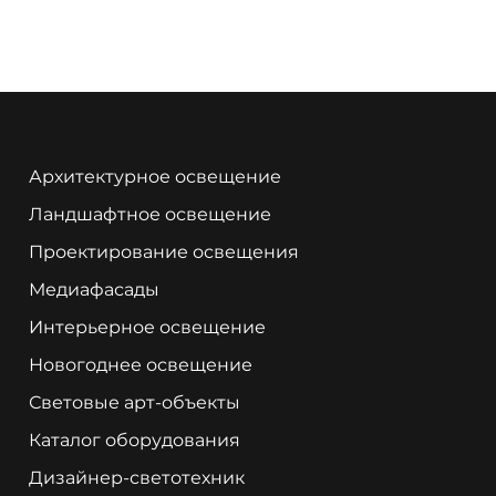
Архитектурное освещение
Ландшафтное освещение
Проектирование освещения
Медиафасады
Интерьерное освещение
Новогоднее освещение
Световые арт-объекты
Каталог оборудования
Дизайнер-светотехник