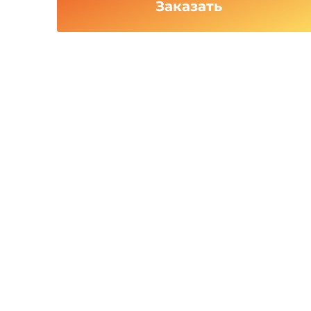
Заказать