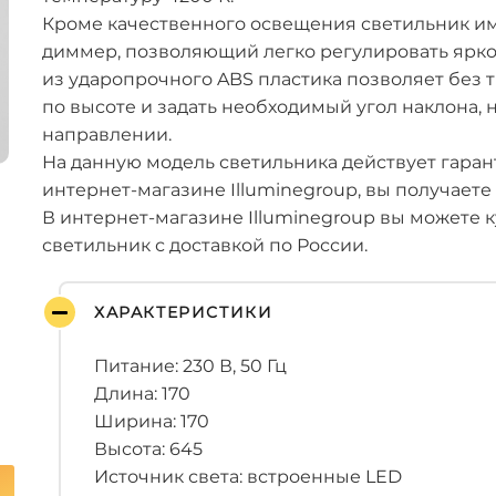
Кроме качественного освещения светильник и
диммер, позволяющий легко регулировать яркос
из ударопрочного ABS пластика позволяет без 
по высоте и задать необходимый угол наклона,
направлении.
На данную модель светильника действует гарант
интернет-магазине Illuminegroup, вы получаете
В интернет-магазине Illuminegroup вы можете 
светильник с доставкой по России.
ХАРАКТЕРИСТИКИ
Питание: 230 В, 50 Гц
Длина: 170
Ширина: 170
Высота: 645
Источник света: встроенные LED