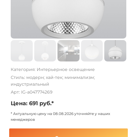
Категория: Интерьерное освещение
Стиль: модерн; хай-тек; минимализм;
индустриальный
Арт: IG-a047774269
Цена: 691 руб.*
* Актуальную цену на 08.08.2026 уточняйте у наших
менеджеров