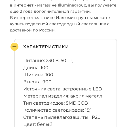
в интернет - магазине Illuminegroup, вы получаете
еще 2 года дополнительной гарантии.
В интернет-магазине Иллюмингруп вы можете
купить подвесной светодиодный светильник с
доставкой по России.
ХАРАКТЕРИСТИКИ
Питание: 230 В, 50 Гц
Длина: 100
Ширина: 100
Высота: 900
Источник света: встроенные LED
Метериал изделия: акрил;металл
Тип светодиодов: SMD;COB
Количество светодиодов: 15;1
Степень пылевлагозащиты: IP20
Цвет: белый