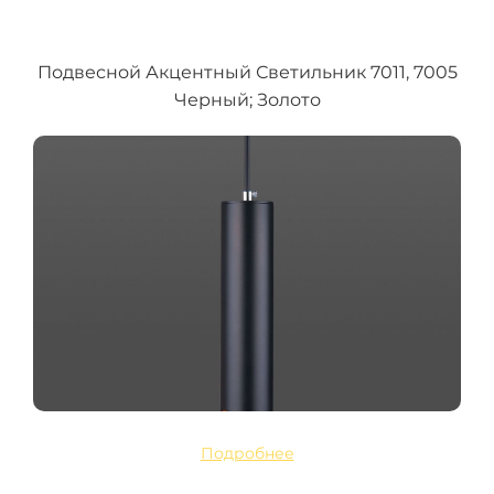
Подвесной Акцентный Светильник 7011, 7005
Черный; Золото
Подробнее