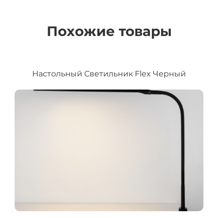
Похожие товары
Настольный Светильник Flex Черный