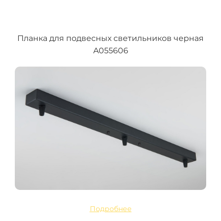
Планка для подвесных светильников черная
A055606
Подробнее