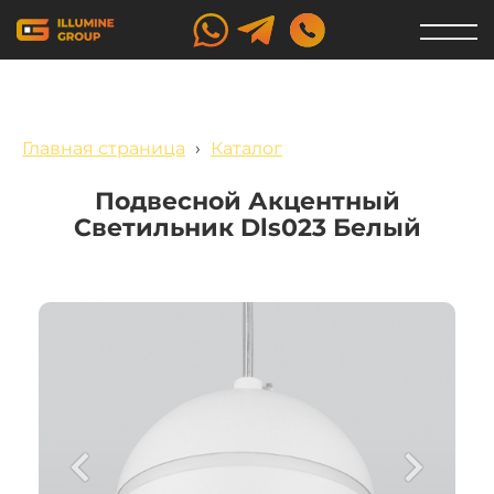
Главная страница
›
Каталог
Подвесной Акцентный
Светильник Dls023 Белый