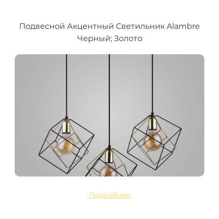
Подвесной Акцентный Светильник Alambre
Черный; Золото
Подробнее