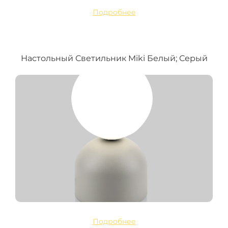
Подробнее
Настольный Светильник Miki Белый; Серый
Подробнее