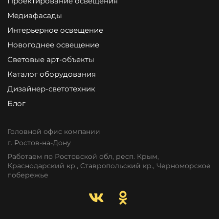
Проектирование освещения
Медиафасады
Интерьерное освещение
Новогоднее освещение
Световые арт-объекты
Каталог оборудования
Дизайнер-светотехник
Блог
Головной офис компании
г. Ростов-на-Дону
Работаем по Ростовской обл, респ. Крым,
Краснодарский кр., Ставропольский кр., Черноморское
побережье