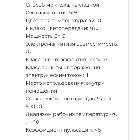
Способ монтажа: накладной
Световой поток: 519
Цветовая температура: 4200
Индекс цветопередачи: >80
Мощность Вт: 9
Электромагнитная совместимость:
Да
Класс энергоэффективности: A
Класс защиты от поражения
электрическим током: II
Место использования: внутри
помещения
Срок службы светодиодов. Часов:
50000
Диапазон рабочих температур: -20
... +40
Коэффициент пульсации: < 5