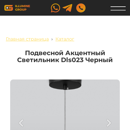
Главная страница
›
Каталог
Подвесной Акцентный
Светильник Dls023 Черный