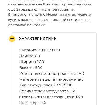
интернет-магазине Illuminegroup, вы получаете
еще 2 года дополнительной гарантии.
В интернет-магазине Иллюмингруп вы можете
купить подвесной светодиодный светильник с
доставкой по России.
ХАРАКТЕРИСТИКИ
Питание: 230 В, 50 Гц
Длина: 100
Ширина: 100
Высота: 900
Источник света: встроенные LED
Метериал изделия: акрил;металл
Тип светодиодов: SMD;COB
Количество светодиодов: 15;1
Степень пылевлагозащиты: IP20
Цвет: черный