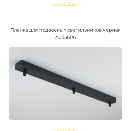
Подробнее
Планка для подвесных светильников черная
A055606