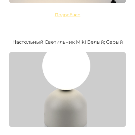
Подробнее
Настольный Светильник Miki Белый; Серый