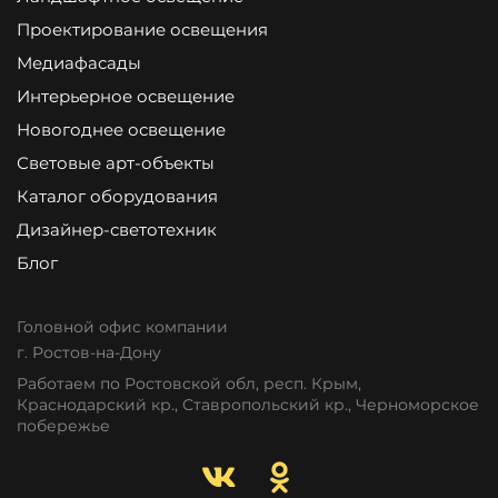
Проектирование освещения
Медиафасады
Интерьерное освещение
Новогоднее освещение
Световые арт-объекты
Каталог оборудования
Дизайнер-светотехник
Блог
Головной офис компании
г. Ростов-на-Дону
Работаем по Ростовской обл, респ. Крым,
Краснодарский кр., Ставропольский кр., Черноморское
побережье