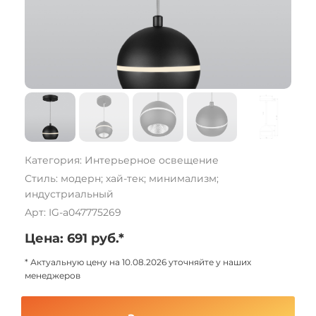
Категория: Интерьерное освещение
Стиль: модерн; хай-тек; минимализм;
индустриальный
Арт: IG-a047775269
Цена: 691 руб.*
* Актуальную цену на 10.08.2026 уточняйте у наших
менеджеров