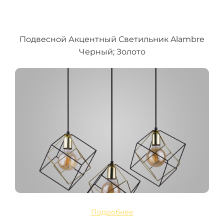
Подвесной Акцентный Светильник Alambre
Черный; Золото
Подробнее