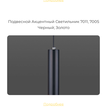
Подробнее
Подвесной Акцентный Светильник 7011, 7005
Черный; Золото
Подробнее