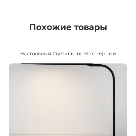
Похожие товары
Настольный Светильник Flex Черный