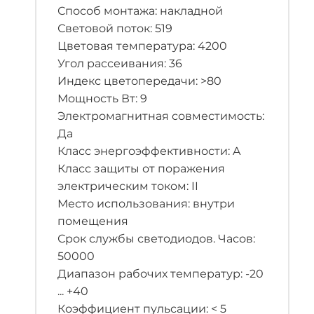
Способ монтажа: накладной
Световой поток: 519
Цветовая температура: 4200
Угол рассеивания: 36
Индекс цветопередачи: >80
Мощность Вт: 9
Электромагнитная совместимость:
Да
Класс энергоэффективности: A
Класс защиты от поражения
электрическим током: II
Место использования: внутри
помещения
Срок службы светодиодов. Часов:
50000
Диапазон рабочих температур: -20
... +40
Коэффициент пульсации: < 5