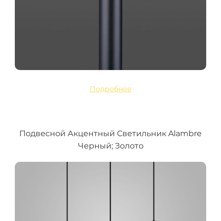
Подробнее
Подвесной Акцентный Светильник Alambre
Черный; Золото