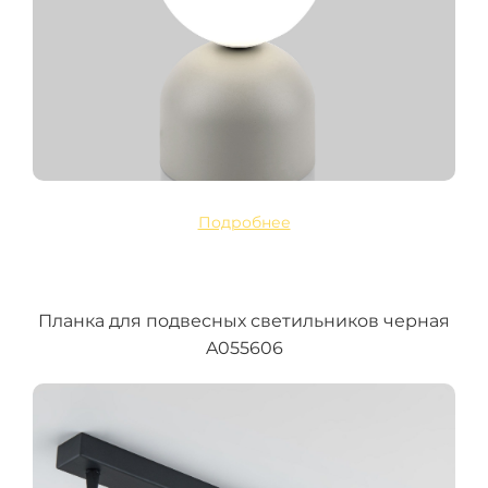
Подробнее
Планка для подвесных светильников черная
A055606