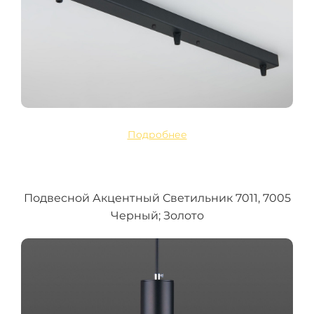
Подробнее
Подвесной Акцентный Светильник 7011, 7005
Черный; Золото