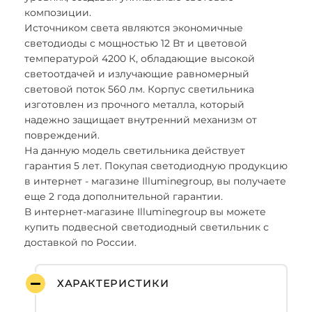
композиции.
Источником света являются экономичные
светодиоды с мощностью 12 Вт и цветовой
температурой 4200 К, обладающие высокой
светоотдачей и излучающие равномерный
световой поток 560 лм. Корпус светильника
изготовлен из прочного металла, который
надежно защищает внутренний механизм от
повреждений.
На данную модель светильника действует
гарантия 5 лет. Покупая светодиодную продукцию
в интернет - магазине Illuminegroup, вы получаете
еще 2 года дополнительной гарантии.
В интернет-магазине Illuminegroup вы можете
купить подвесной светодиодный светильник с
доставкой по России.
ХАРАКТЕРИСТИКИ