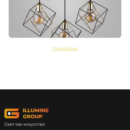
Подробнее
Свет как искусство