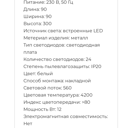
Питание: 230 В, 50 Гц
Длина: 90
Ширина: 90
Высота: 300
Источник света: встроенные LED
Метериал изделия: металл
Тип светодиодов: светодиодная
плата
Количество светодиодов: 24
Степень пылевлагозащиты: IP20
Цвет: белый
Способ монтажа: накладной
Световой поток: 560
Цветовая температура: 4200
Индекс цветопередачи: >80
Мощность Вт: 12
Электромагнитная совместимость:
Нет