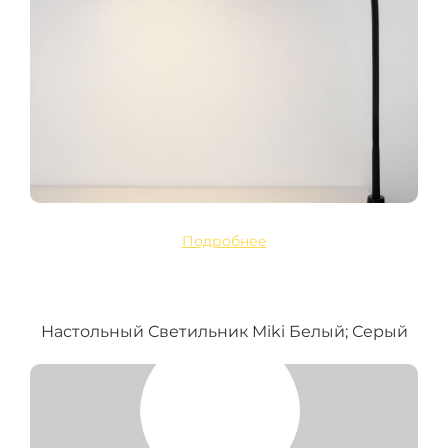
Подробнее
Настольный Светильник Miki Белый; Серый