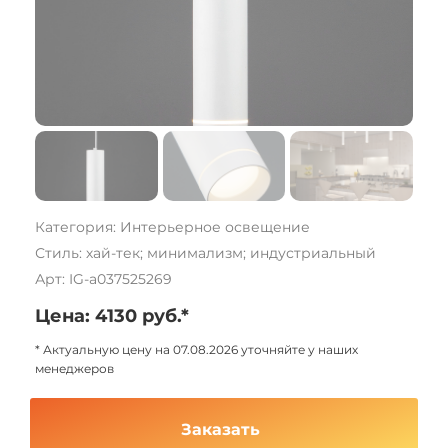
Категория: Интерьерное освещение
Стиль: хай-тек; минимализм; индустриальный
Арт: IG-a037525269
Цена: 4130 руб.*
* Актуальную цену на 07.08.2026 уточняйте у наших
менеджеров
Заказать