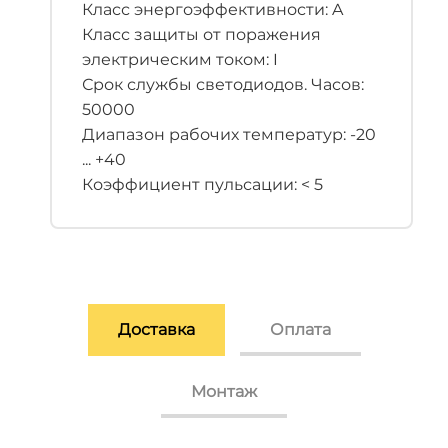
Класс энергоэффективности: A
Класс защиты от поражения
электрическим током: I
Срок службы светодиодов. Часов:
50000
Диапазон рабочих температур: -20
... +40
Коэффициент пульсации: < 5
Доставка
Оплата
Монтаж