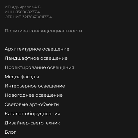
ИП Адмиралов А.В.
ИНН 615000827314
ОГРНИП 321784700117314
Политика конфиденциальности
Архитектурное освещение
Ландшафтное освещение
Проектирование освещения
Медиафасады
Интерьерное освещение
Новогоднее освещение
Световые арт-объекты
Каталог оборудования
Дизайнер-светотехник
Блог