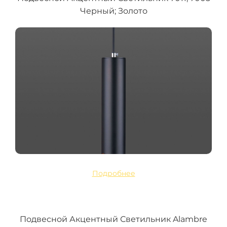
Черный; Золото
Подробнее
Подвесной Акцентный Светильник Alambre