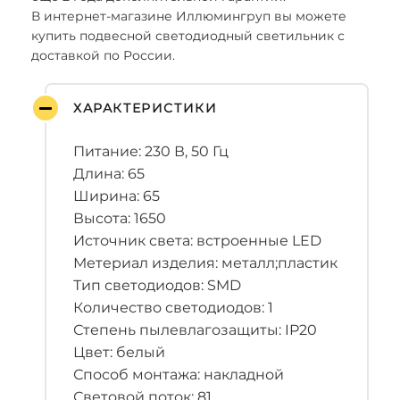
В интернет-магазине Иллюмингруп вы можете
купить подвесной светодиодный светильник с
доставкой по России.
ХАРАКТЕРИСТИКИ
Питание: 230 В, 50 Гц
Длина: 65
Ширина: 65
Высота: 1650
Источник света: встроенные LED
Метериал изделия: металл;пластик
Тип светодиодов: SMD
Количество светодиодов: 1
Степень пылевлагозащиты: IP20
Цвет: белый
Способ монтажа: накладной
Световой поток: 81