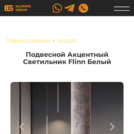
Главная страница
›
Каталог
Подвесной Акцентный
Светильник Flinn Белый