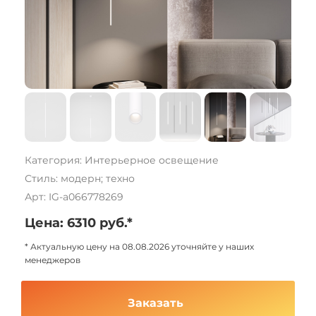
Категория: Интерьерное освещение
Стиль: модерн; техно
Арт: IG-a066778269
Цена: 6310 руб.*
* Актуальную цену на 08.08.2026 уточняйте у наших
менеджеров
Заказать