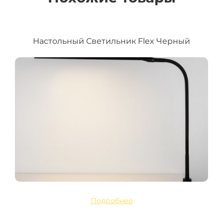
Настольный Светильник Flex Черный
Подробнее