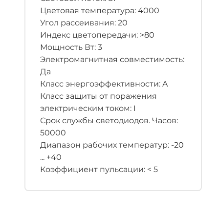
Цветовая температура: 4000
Угол рассеивания: 20
Индекс цветопередачи: >80
Мощность Вт: 3
Электромагнитная совместимость:
Да
Класс энергоэффективности: A
Класс защиты от поражения
электрическим током: I
Срок службы светодиодов. Часов:
50000
Диапазон рабочих температур: -20
... +40
Коэффициент пульсации: < 5