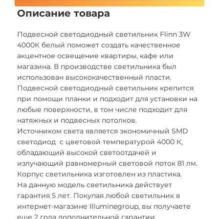
Описание товара
Подвесной светодиодный светильник Flinn 3W
4000К белый поможет создать качественное
акцентное освещение квартиры, кафе или
магазина. В производстве светильника был
использован высококачественный пласти.
Подвесной светодиодный светильник крепится
при помощи планки и подходит для установки на
любые поверхности, в том числе подходит для
натяжных и подвесных потолков.
Источником света является экономичный SMD
светодиод с цветовой температурой 4000 К,
обладающий высокой светоотдачей и
излучающий равномерный световой поток 81 лм.
Корпус светильника изготовлен из пластика.
На данную модель светильника действует
гарантия 5 лет. Покупая любой светильник в
интернет-магазине Illuminegroup, вы получаете
еще 2 года дополнительной гарантии.