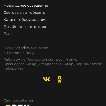
Новогоднее освещение
Световые арт-объекты
Каталог оборудования
Дизайнер-светотехник
Блог
Головной офис компании
г. Ростов-на-Дону
Работаем по Ростовской обл, респ. Крым,
Краснодарский кр., Ставропольский кр., Черноморское
побережье
Сайт разработан