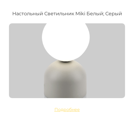
Настольный Светильник Miki Белый; Серый
Подробнее