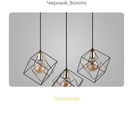
Черный; Золото
Подробнее