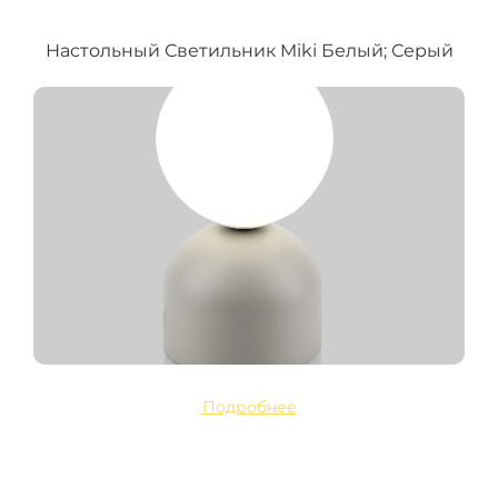
Настольный Светильник Miki Белый; Серый
Подробнее