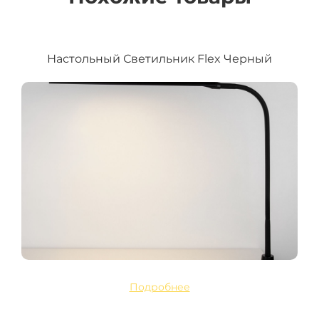
Настольный Светильник Flex Черный
Подробнее