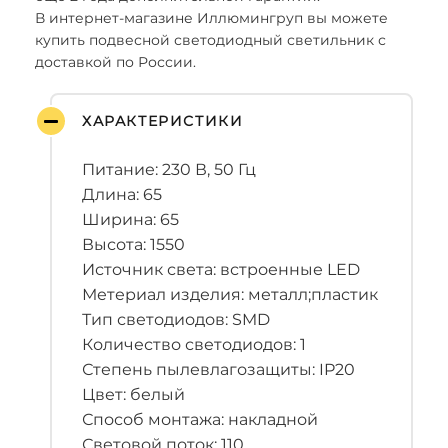
В интернет-магазине Иллюмингруп вы можете
купить подвесной светодиодный светильник с
доставкой по России.
ХАРАКТЕРИСТИКИ
Питание: 230 В, 50 Гц
Длина: 65
Ширина: 65
Высота: 1550
Источник света: встроенные LED
Метериал изделия: металл;пластик
Тип светодиодов: SMD
Количество светодиодов: 1
Степень пылевлагозащиты: IP20
Цвет: белый
Способ монтажа: накладной
Световой поток: 110