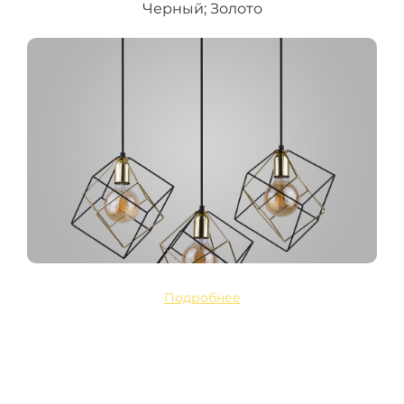
Черный; Золото
Подробнее