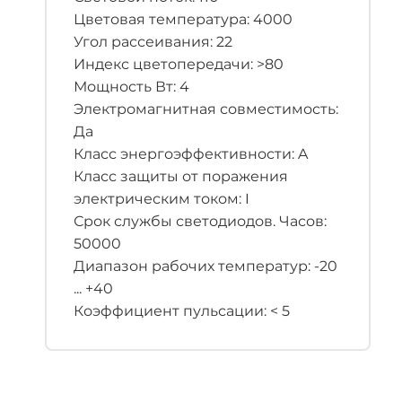
Цветовая температура: 4000
Угол рассеивания: 22
Индекс цветопередачи: >80
Мощность Вт: 4
Электромагнитная совместимость:
Да
Класс энергоэффективности: A
Класс защиты от поражения
электрическим током: I
Срок службы светодиодов. Часов:
50000
Диапазон рабочих температур: -20
... +40
Коэффициент пульсации: < 5