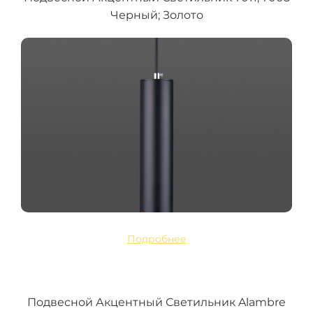
Черный; Золото
Подробнее
Подвесной Акцентный Светильник Alambre