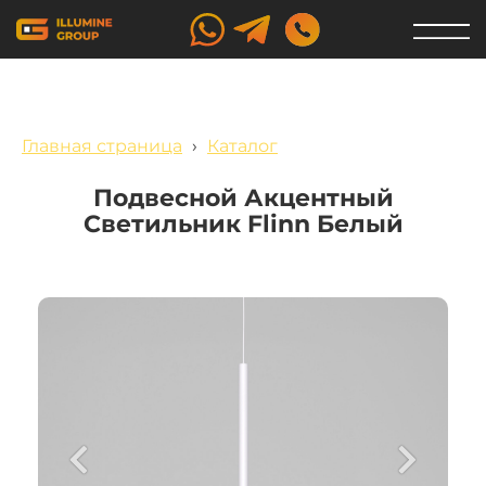
Главная страница
›
Каталог
Подвесной Акцентный
Светильник Flinn Белый