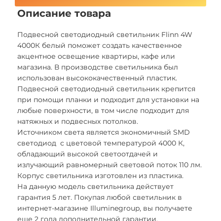
Описание товара
Подвесной светодиодный светильник Flinn 4W
4000К белый поможет создать качественное
акцентное освещение квартиры, кафе или
магазина. В производстве светильника был
использован высококачественный пластик.
Подвесной светодиодный светильник крепится
при помощи планки и подходит для установки на
любые поверхности, в том числе подходит для
натяжных и подвесных потолков.
Источником света является экономичный SMD
светодиод с цветовой температурой 4000 К,
обладающий высокой светоотдачей и
излучающий равномерный световой поток 110 лм.
Корпус светильника изготовлен из пластика.
На данную модель светильника действует
гарантия 5 лет. Покупая любой светильник в
интернет-магазине Illuminegroup, вы получаете
еще 2 года дополнительной гарантии.