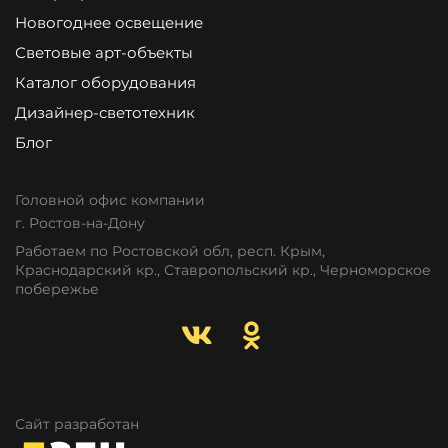
Новогоднее освещение
Световые арт-объекты
Каталог оборудования
Дизайнер-светотехник
Блог
Головной офис компании
г. Ростов-на-Дону
Работаем по Ростовской обл, респ. Крым,
Краснодарский кр., Ставропольский кр., Черноморское
побережье
Сайт разработан